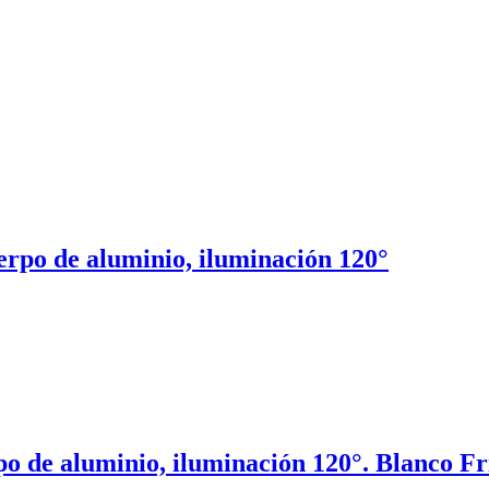
erpo de aluminio, iluminación 120°
po de aluminio, iluminación 120°. Blanco Fr