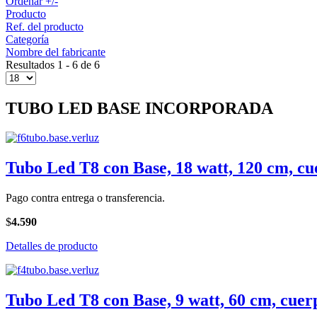
Ordenar +/-
Producto
Ref. del producto
Categoría
Nombre del fabricante
Resultados 1 - 6 de 6
TUBO LED BASE INCORPORADA
Tubo Led T8 con Base, 18 watt, 120 cm, cu
Pago contra entrega o transferencia.
$
4.590
Detalles de producto
Tubo Led T8 con Base, 9 watt, 60 cm, cuer