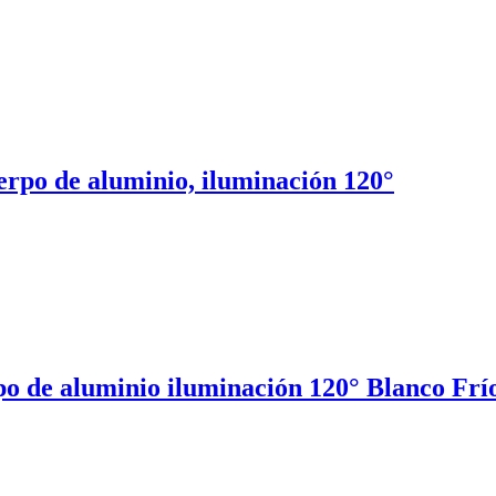
erpo de aluminio, iluminación 120°
o de aluminio iluminación 120° Blanco Frí