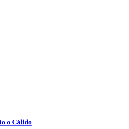
ío o Cálido