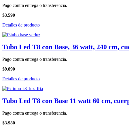
Pago contra entrega o transferencia.
$
3.590
Detalles de producto
Tubo Led T8 con Base, 36 watt, 240 cm, cu
Pago contra entrega o transferencia.
$
9.890
Detalles de producto
Tubo Led T8 con Base 11 watt 60 cm, cuerp
Pago contra entrega o transferencia.
$
3.980