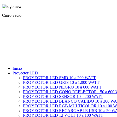
Carro vacío
Inicio
Proyector LED
PROYECTOR LED SMD 10 a 200 WATT
PROYECTOR LED GRIS 10 a 1.000 WATT
PROYECTOR LED NEGRO 10 a 600 WATT
PROYECTOR LED CONO REFLECTOR 150 a 600
PROYECTOR LED SENSOR 10 a 200 WATT
PROYECTOR LED BLANCO CÁLIDO 10 a 300 WA
PROYECTOR LED RGB MULTICOLOR 10 a 100 
PROYECTOR LED RECARGABLE USB 10 a 50 W
PROYECTOR LED 12 VOLT 10 a 100 WATT