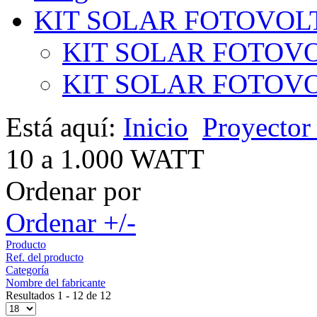
KIT SOLAR FOTOVOL
KIT SOLAR FOTOVO
KIT SOLAR FOTOVOL
Está aquí:
Inicio
Proyecto
10 a 1.000 WATT
Ordenar por
Ordenar +/-
Producto
Ref. del producto
Categoría
Nombre del fabricante
Resultados 1 - 12 de 12