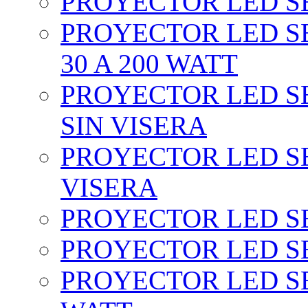
PROYECTOR LED SEC
PROYECTOR LED SE
30 A 200 WATT
PROYECTOR LED SEC
SIN VISERA
PROYECTOR LED SE
VISERA
PROYECTOR LED SE
PROYECTOR LED SE
PROYECTOR LED SE