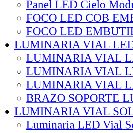
Panel LED Cielo Modu
FOCO LED COB EM
FOCO LED EMBUTI
LUMINARIA VIAL LE
LUMINARIA VIAL L
LUMINARIA VIAL L
LUMINARIA VIAL 
BRAZO SOPORTE L
LUMINARIA VIAL SO
Luminaria LED Vial So