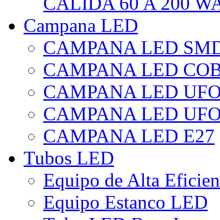
CÁLIDA 60 A 200 W
Campana LED
CAMPANA LED SM
CAMPANA LED CO
CAMPANA LED UF
CAMPANA LED UFO
CAMPANA LED E27
Tubos LED
Equipo de Alta Eficie
Equipo Estanco LED