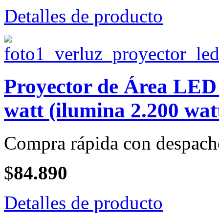
Detalles de producto
Proyector de Área LE
watt (ilumina 2.200 wat
Compra rápida con despach
$
84.890
Detalles de producto