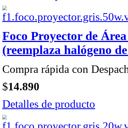
Foco Proyector de Áre
(reemplaza halógeno de
Compra rápida con Despach
$
14.890
Detalles de producto