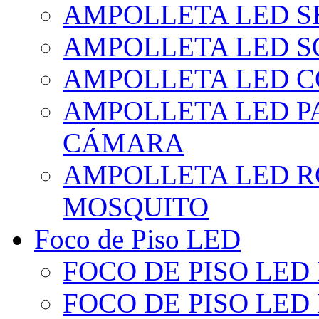
AMPOLLETA LED S
AMPOLLETA LED S
AMPOLLETA LED 
AMPOLLETA LED P
CÁMARA
AMPOLLETA LED R
MOSQUITO
Foco de Piso LED
FOCO DE PISO LED
FOCO DE PISO LED