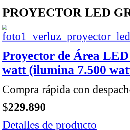
PROYECTOR LED GRIS
Proyector de Área LED
watt (ilumina 7.500 wat
Compra rápida con despach
$
229.890
Detalles de producto