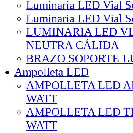
Luminaria LED Vial So
Luminaria LED Vial So
LUMINARIA LED VI
NEUTRA CÁLIDA
BRAZO SOPORTE L
Ampolleta LED
AMPOLLETA LED AL
WATT
AMPOLLETA LED TR
WATT