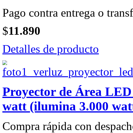
Pago contra entrega o transf
$
11.890
Detalles de producto
Proyector de Área LE
watt (ilumina 3.000 wat
Compra rápida con despach