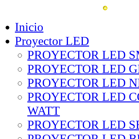
vent
Inicio
Proyector LED
PROYECTOR LED SM
PROYECTOR LED GRI
PROYECTOR LED NE
PROYECTOR LED CO
WATT
PROYECTOR LED SE
PROYECTOR LED BL