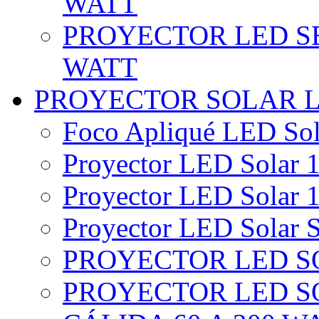
WATT
PROYECTOR LED SE
WATT
PROYECTOR SOLAR 
Foco Apliqué LED Sol
Proyector LED Solar 1
Proyector LED Solar 1
Proyector LED Solar S
PROYECTOR LED SO
PROYECTOR LED S