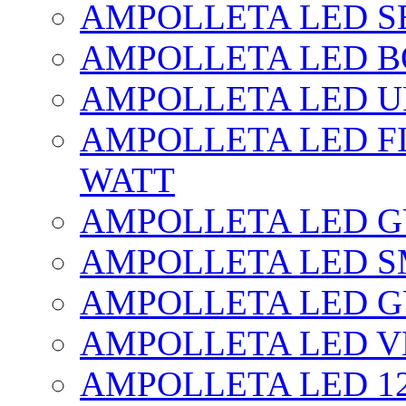
AMPOLLETA LED SE
AMPOLLETA LED BO
AMPOLLETA LED UF
AMPOLLETA LED FI
WATT
AMPOLLETA LED 
AMPOLLETA LED S
AMPOLLETA LED G
AMPOLLETA LED V
AMPOLLETA LED 1