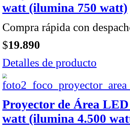
watt (ilumina 750 watt)
Compra rápida con despach
$
19.890
Detalles de producto
Proyector de Área LE
watt (ilumina 4.500 wat