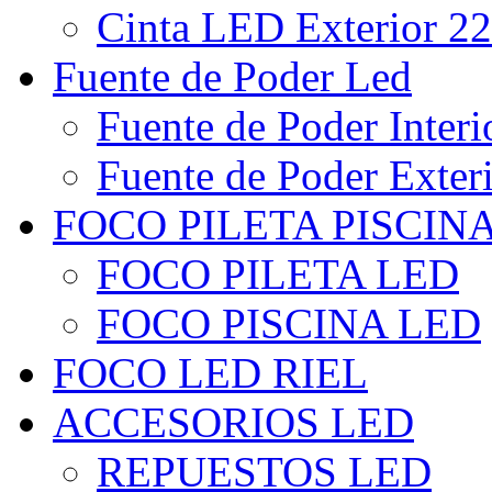
Cinta LED Exterior 22
Fuente de Poder Led
Fuente de Poder Interi
Fuente de Poder Exter
FOCO PILETA PISCIN
FOCO PILETA LED
FOCO PISCINA LED
FOCO LED RIEL
ACCESORIOS LED
REPUESTOS LED