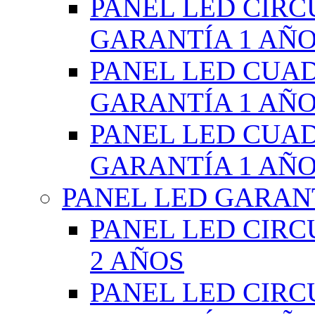
PANEL LED CIR
GARANTÍA 1 AÑ
PANEL LED CUA
GARANTÍA 1 AÑ
PANEL LED CUA
GARANTÍA 1 AÑ
PANEL LED GARANT
PANEL LED CIR
2 AÑOS
PANEL LED CIR