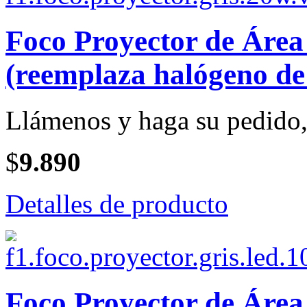
Foco Proyector de Áre
(reemplaza halógeno de
Llámenos y haga su pedido, 
$
9.890
Detalles de producto
Foco Proyector de Área