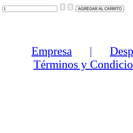
Empresa
|
Desp
Términos y Condicio