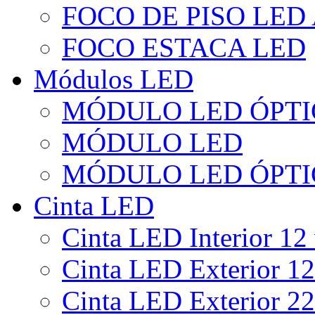
FOCO DE PISO LED
FOCO ESTACA LED
Módulos LED
MÓDULO LED ÓPTI
MÓDULO LED
MÓDULO LED ÓPTI
Cinta LED
Cinta LED Interior 12 
Cinta LED Exterior 12
Cinta LED Exterior 22