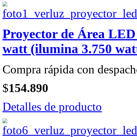
Proyector de Área LE
watt (ilumina 3.750 wat
Compra rápida con despach
$
154.890
Detalles de producto