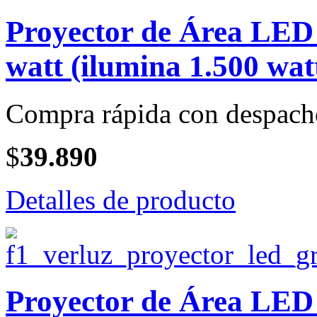
Proyector de Área LE
watt (ilumina 1.500 wat
Compra rápida con despach
$
39.890
Detalles de producto
Proyector de Área LE