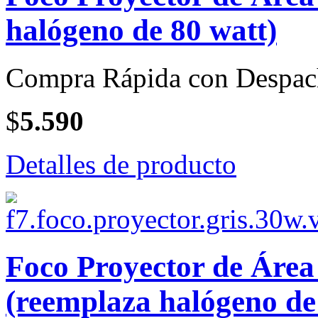
halógeno de 80 watt)
Compra Rápida con Despac
$
5.590
Detalles de producto
Foco Proyector de Áre
(reemplaza halógeno de