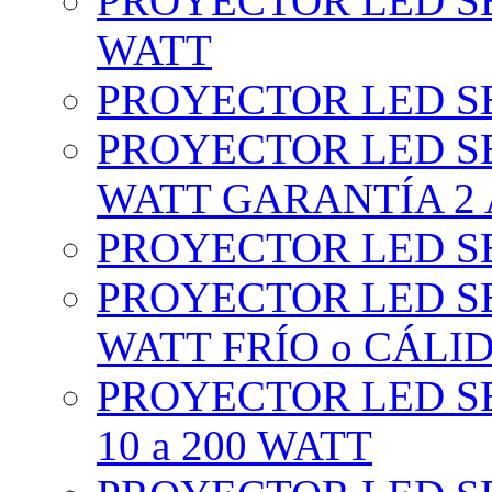
PROYECTOR LED SE
WATT
PROYECTOR LED SE
PROYECTOR LED SE
WATT GARANTÍA 2
PROYECTOR LED SE
PROYECTOR LED SE
WATT FRÍO o CÁLI
PROYECTOR LED S
10 a 200 WATT