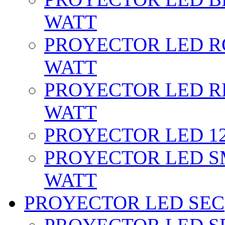
WATT
PROYECTOR LED RG
WATT
PROYECTOR LED RE
WATT
PROYECTOR LED 12 
PROYECTOR LED SM
WATT
PROYECTOR LED SEC