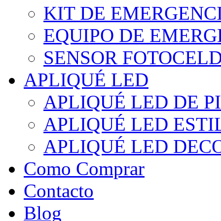
KIT DE EMERGENC
EQUIPO DE EMERG
SENSOR FOTOCELD
APLIQUÉ LED
APLIQUÉ LED DE P
APLIQUÉ LED EST
APLIQUÉ LED DEC
Como Comprar
Contacto
Blog