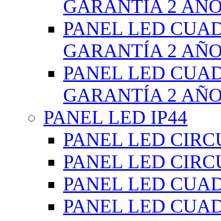
GARANTÍA 2 AÑ
PANEL LED CUA
GARANTÍA 2 AÑ
PANEL LED CUA
GARANTÍA 2 AÑ
PANEL LED IP44
PANEL LED CIRC
PANEL LED CIRC
PANEL LED CUA
PANEL LED CUA