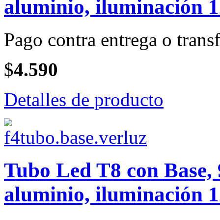
aluminio, iluminación 
Pago contra entrega o transf
$
4.590
Detalles de producto
Tubo Led T8 con Base, 
aluminio, iluminación 1