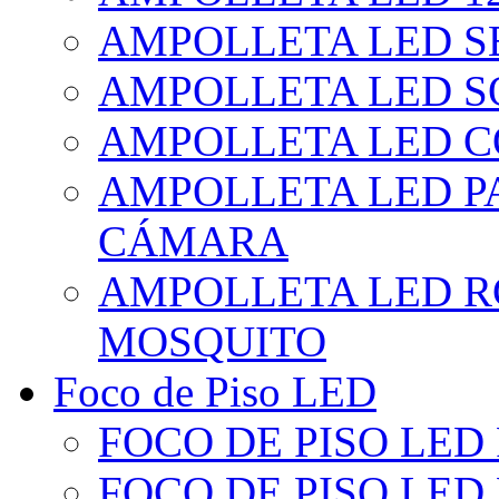
AMPOLLETA LED S
AMPOLLETA LED S
AMPOLLETA LED 
AMPOLLETA LED P
CÁMARA
AMPOLLETA LED R
MOSQUITO
Foco de Piso LED
FOCO DE PISO LED
FOCO DE PISO LED