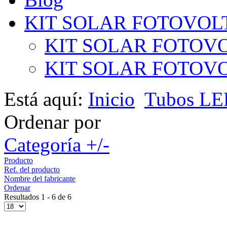
KIT SOLAR FOTOVOL
KIT SOLAR FOTOVO
KIT SOLAR FOTOVOL
Está aquí:
Inicio
Tubos L
Ordenar por
Categoría +/-
Producto
Ref. del producto
Nombre del fabricante
Ordenar
Resultados 1 - 6 de 6