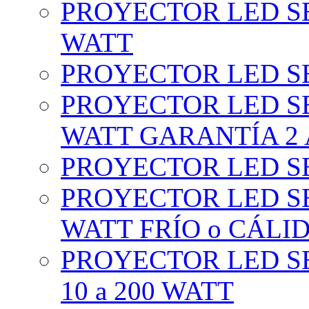
PROYECTOR LED SE
WATT
PROYECTOR LED SE
PROYECTOR LED SE
WATT GARANTÍA 2
PROYECTOR LED SE
PROYECTOR LED SE
WATT FRÍO o CÁLI
PROYECTOR LED S
10 a 200 WATT