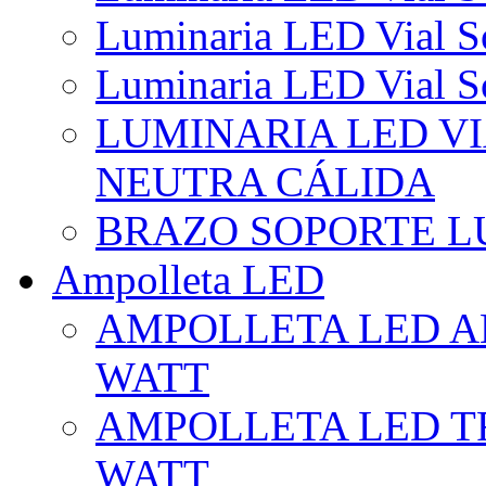
Luminaria LED Vial So
Luminaria LED Vial So
LUMINARIA LED VI
NEUTRA CÁLIDA
BRAZO SOPORTE L
Ampolleta LED
AMPOLLETA LED AL
WATT
AMPOLLETA LED TR
WATT