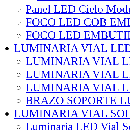
Panel LED Cielo Modu
FOCO LED COB EM
FOCO LED EMBUTI
LUMINARIA VIAL LE
LUMINARIA VIAL L
LUMINARIA VIAL L
LUMINARIA VIAL 
BRAZO SOPORTE L
LUMINARIA VIAL SO
Luminaria LED Vial So