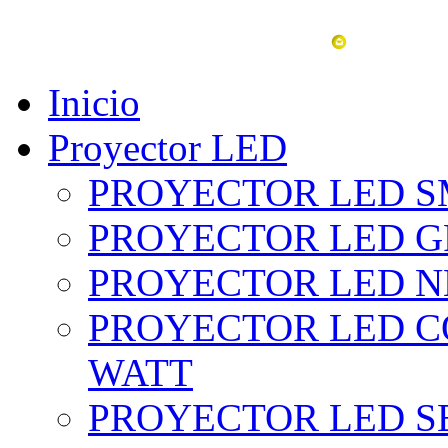
vent
Inicio
Proyector LED
PROYECTOR LED SM
PROYECTOR LED GRI
PROYECTOR LED NE
PROYECTOR LED CO
WATT
PROYECTOR LED SE