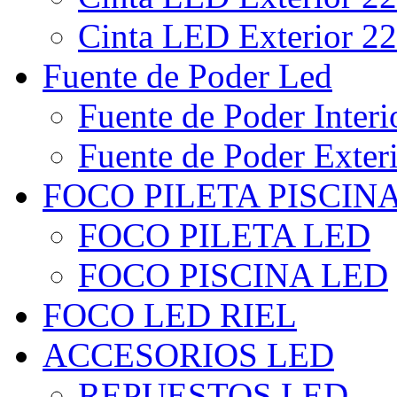
Cinta LED Exterior 22
Fuente de Poder Led
Fuente de Poder Interi
Fuente de Poder Exter
FOCO PILETA PISCIN
FOCO PILETA LED
FOCO PISCINA LED
FOCO LED RIEL
ACCESORIOS LED
REPUESTOS LED