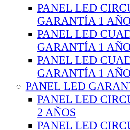
PANEL LED CIR
GARANTÍA 1 AÑ
PANEL LED CUA
GARANTÍA 1 AÑ
PANEL LED CUA
GARANTÍA 1 AÑ
PANEL LED GARANT
PANEL LED CIR
2 AÑOS
PANEL LED CIR