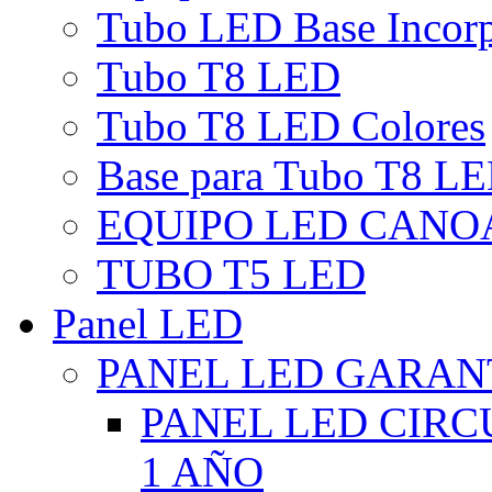
Tubo LED Base Incor
Tubo T8 LED
Tubo T8 LED Colores
Base para Tubo T8 L
EQUIPO LED CANO
TUBO T5 LED
Panel LED
PANEL LED GARANT
PANEL LED CIR
1 AÑO