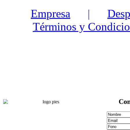
Empresa
|
Desp
Términos y Condicio
Con