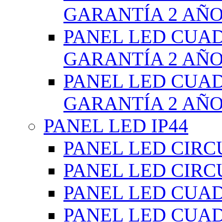
GARANTÍA 2 AÑ
PANEL LED CUA
GARANTÍA 2 AÑ
PANEL LED CUA
GARANTÍA 2 AÑ
PANEL LED IP44
PANEL LED CIRC
PANEL LED CIRC
PANEL LED CUA
PANEL LED CUA