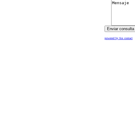
powered by fox contact