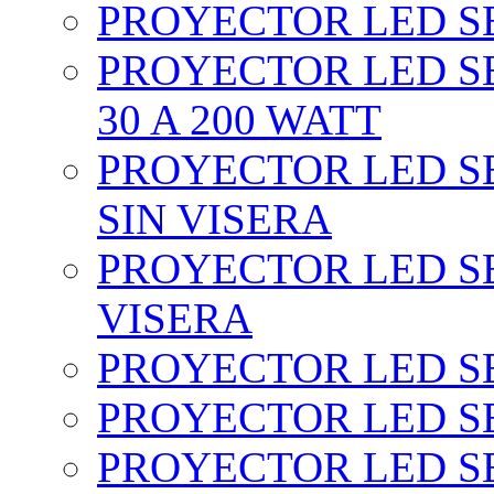
PROYECTOR LED SEC
PROYECTOR LED SE
30 A 200 WATT
PROYECTOR LED SEC
SIN VISERA
PROYECTOR LED SE
VISERA
PROYECTOR LED SE
PROYECTOR LED SE
PROYECTOR LED SE