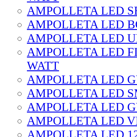
AMPOLLETA LED SE
AMPOLLETA LED BO
AMPOLLETA LED UF
AMPOLLETA LED FI
WATT
AMPOLLETA LED 
AMPOLLETA LED S
AMPOLLETA LED G
AMPOLLETA LED V
AMPOLLETA LED 1