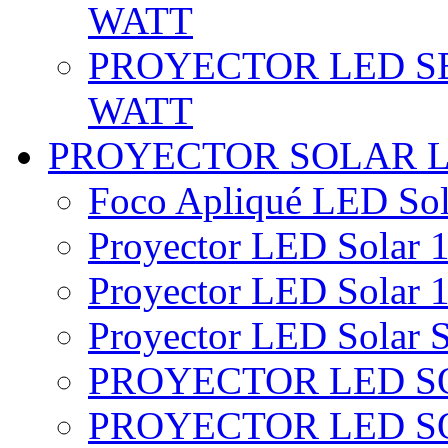
WATT
PROYECTOR LED SE
WATT
PROYECTOR SOLAR 
Foco Apliqué LED Sol
Proyector LED Solar 1
Proyector LED Solar 1
Proyector LED Solar S
PROYECTOR LED SO
PROYECTOR LED S