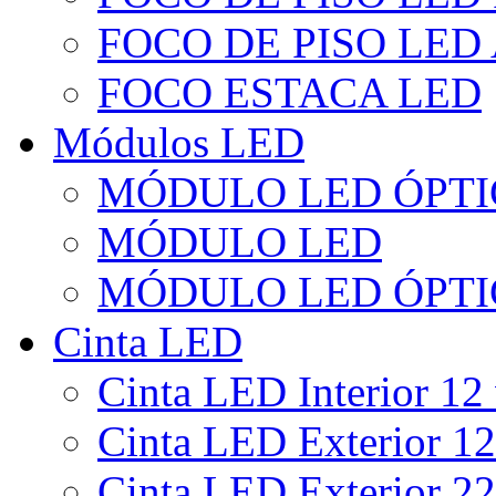
FOCO DE PISO LED
FOCO ESTACA LED
Módulos LED
MÓDULO LED ÓPTI
MÓDULO LED
MÓDULO LED ÓPTI
Cinta LED
Cinta LED Interior 12 
Cinta LED Exterior 12
Cinta LED Exterior 22