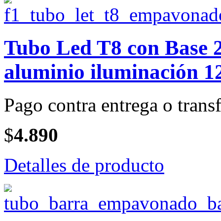
Tubo Led T8 con Base 2
aluminio iluminación 1
Pago contra entrega o transf
$
4.890
Detalles de producto