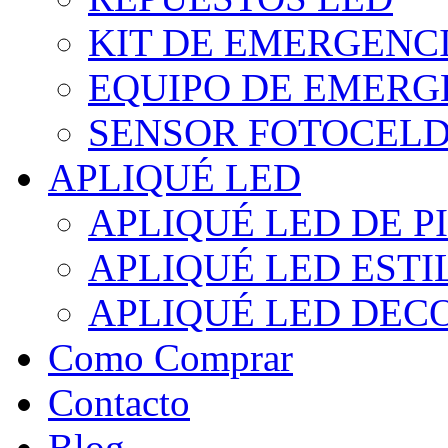
KIT DE EMERGENC
EQUIPO DE EMERG
SENSOR FOTOCELD
APLIQUÉ LED
APLIQUÉ LED DE P
APLIQUÉ LED EST
APLIQUÉ LED DEC
Como Comprar
Contacto
Blog