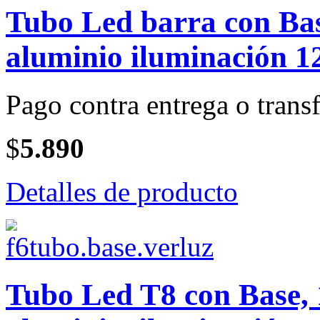
Tubo Led barra con Bas
aluminio iluminación 1
Pago contra entrega o transf
$
5.890
Detalles de producto
Tubo Led T8 con Base, 