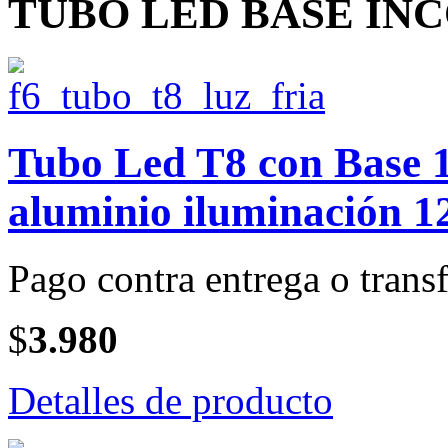
TUBO LED BASE IN
Tubo Led T8 con Base 1
aluminio iluminación 1
Pago contra entrega o transf
$
3.980
Detalles de producto