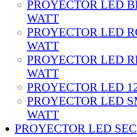
PROYECTOR LED BL
WATT
PROYECTOR LED RG
WATT
PROYECTOR LED RE
WATT
PROYECTOR LED 12 
PROYECTOR LED SM
WATT
PROYECTOR LED SEC