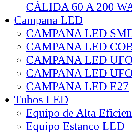
CÁLIDA 60 A 200 W
Campana LED
CAMPANA LED SM
CAMPANA LED CO
CAMPANA LED UF
CAMPANA LED UFO
CAMPANA LED E27
Tubos LED
Equipo de Alta Eficie
Equipo Estanco LED