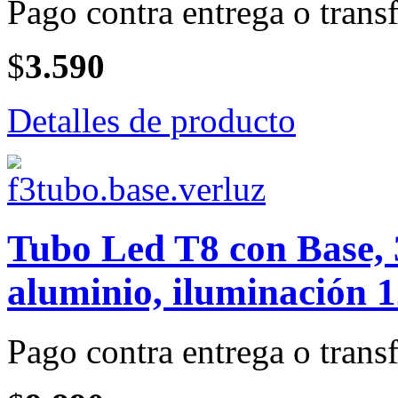
Pago contra entrega o transf
$
3.590
Detalles de producto
Tubo Led T8 con Base, 
aluminio, iluminación 
Pago contra entrega o transf