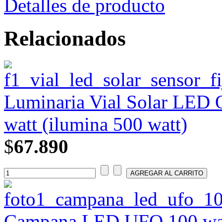
Detalles de producto
Relacionados
Luminaria Vial Solar LED 
watt (ilumina 500 watt)
$
67.890
Campana LED UFO 100 watt