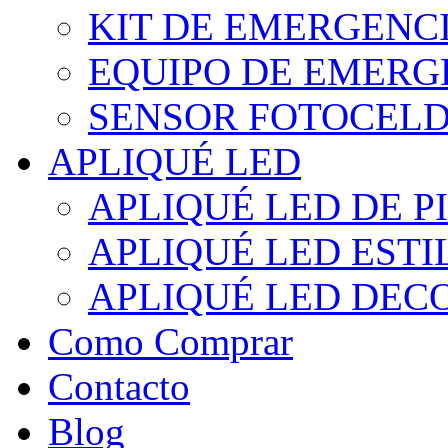
KIT DE EMERGENC
EQUIPO DE EMERG
SENSOR FOTOCELD
APLIQUÉ LED
APLIQUÉ LED DE P
APLIQUÉ LED EST
APLIQUÉ LED DEC
Como Comprar
Contacto
Blog