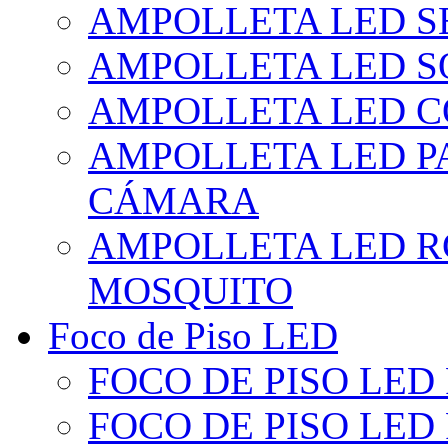
AMPOLLETA LED S
AMPOLLETA LED S
AMPOLLETA LED 
AMPOLLETA LED P
CÁMARA
AMPOLLETA LED R
MOSQUITO
Foco de Piso LED
FOCO DE PISO LED
FOCO DE PISO LED