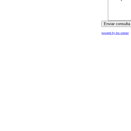
powered by fox contact