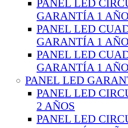
PANEL LED CIR
GARANTÍA 1 AÑ
PANEL LED CUA
GARANTÍA 1 AÑ
PANEL LED CUA
GARANTÍA 1 AÑ
PANEL LED GARANT
PANEL LED CIR
2 AÑOS
PANEL LED CIR