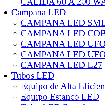
CÁLIDA 60 A 200 W
Campana LED
CAMPANA LED SM
CAMPANA LED CO
CAMPANA LED UF
CAMPANA LED UFO
CAMPANA LED E27
Tubos LED
Equipo de Alta Eficie
Equipo Estanco LED