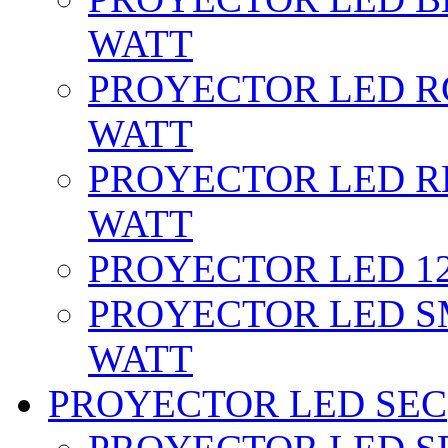
WATT
PROYECTOR LED RG
WATT
PROYECTOR LED RE
WATT
PROYECTOR LED 12 
PROYECTOR LED SM
WATT
PROYECTOR LED SEC