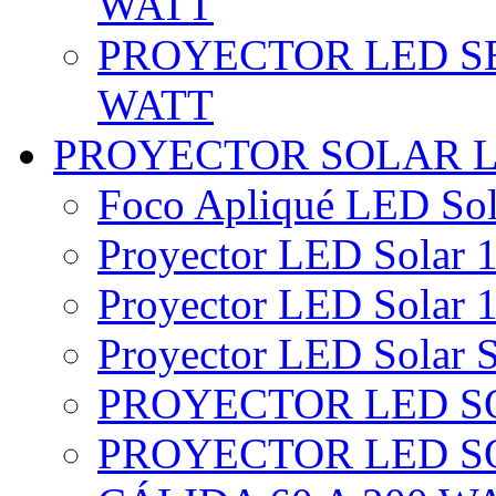
WATT
PROYECTOR LED SE
WATT
PROYECTOR SOLAR 
Foco Apliqué LED Sol
Proyector LED Solar 1
Proyector LED Solar 1
Proyector LED Solar S
PROYECTOR LED SO
PROYECTOR LED S