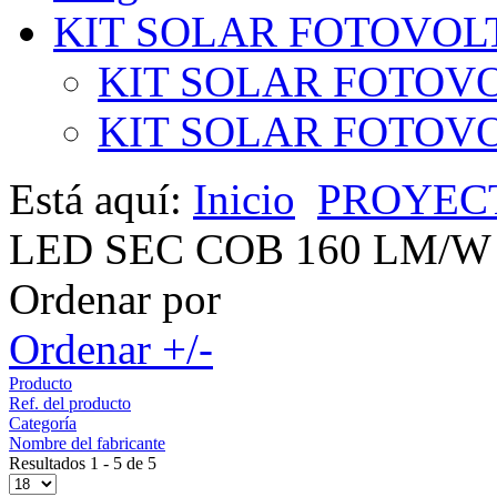
KIT SOLAR FOTOVOL
KIT SOLAR FOTOVO
KIT SOLAR FOTOVOL
Está aquí:
Inicio
PROYEC
LED SEC COB 160 LM/W I
Ordenar por
Ordenar +/-
Producto
Ref. del producto
Categoría
Nombre del fabricante
Resultados 1 - 5 de 5