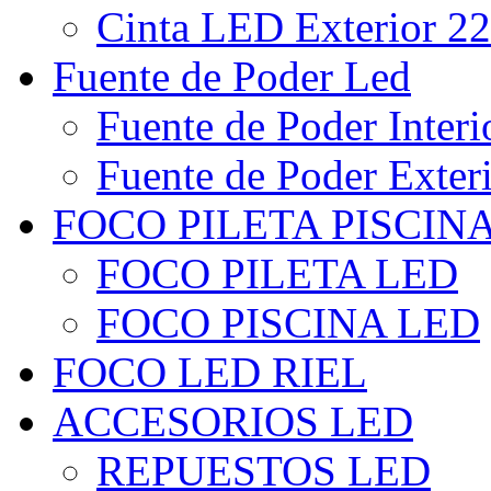
Cinta LED Exterior 22
Fuente de Poder Led
Fuente de Poder Interi
Fuente de Poder Exter
FOCO PILETA PISCIN
FOCO PILETA LED
FOCO PISCINA LED
FOCO LED RIEL
ACCESORIOS LED
REPUESTOS LED