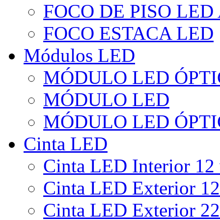
FOCO DE PISO LED
FOCO ESTACA LED
Módulos LED
MÓDULO LED ÓPTI
MÓDULO LED
MÓDULO LED ÓPTI
Cinta LED
Cinta LED Interior 12 
Cinta LED Exterior 12
Cinta LED Exterior 22