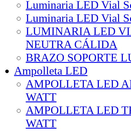
Luminaria LED Vial So
Luminaria LED Vial So
LUMINARIA LED VI
NEUTRA CÁLIDA
BRAZO SOPORTE L
Ampolleta LED
AMPOLLETA LED AL
WATT
AMPOLLETA LED TR
WATT