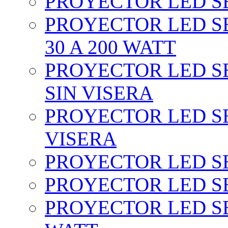
PROYECTOR LED SEC
PROYECTOR LED SE
30 A 200 WATT
PROYECTOR LED SEC
SIN VISERA
PROYECTOR LED SE
VISERA
PROYECTOR LED SE
PROYECTOR LED SE
PROYECTOR LED SE