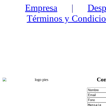
Empresa
|
Desp
Términos y Condicio
Con