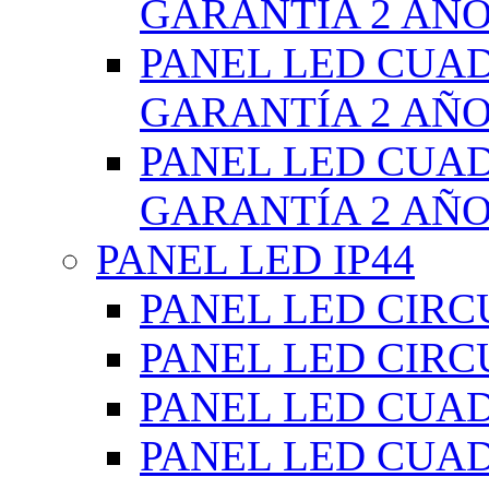
GARANTÍA 2 AÑ
PANEL LED CUA
GARANTÍA 2 AÑ
PANEL LED CUA
GARANTÍA 2 AÑ
PANEL LED IP44
PANEL LED CIRC
PANEL LED CIRC
PANEL LED CUA
PANEL LED CUA