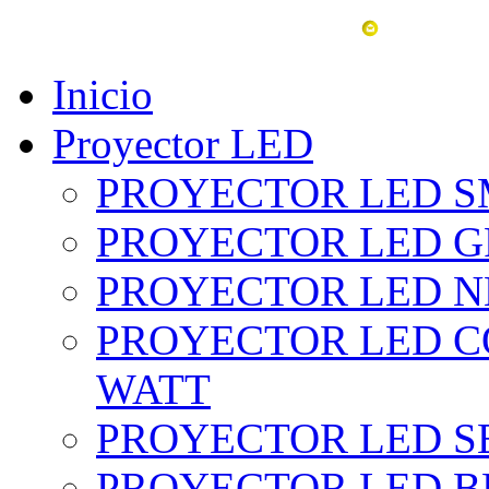
vent
Inicio
Proyector LED
PROYECTOR LED SM
PROYECTOR LED GRI
PROYECTOR LED NE
PROYECTOR LED CO
WATT
PROYECTOR LED SE
PROYECTOR LED BL