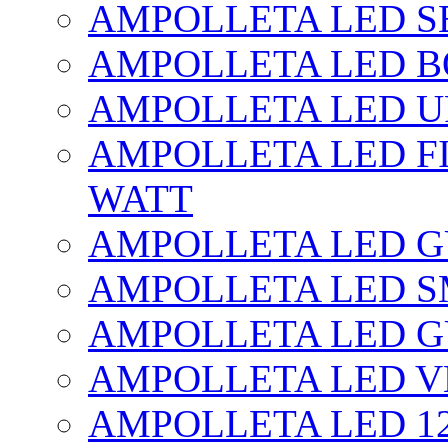
AMPOLLETA LED SE
AMPOLLETA LED BO
AMPOLLETA LED UF
AMPOLLETA LED FI
WATT
AMPOLLETA LED 
AMPOLLETA LED S
AMPOLLETA LED G
AMPOLLETA LED V
AMPOLLETA LED 1