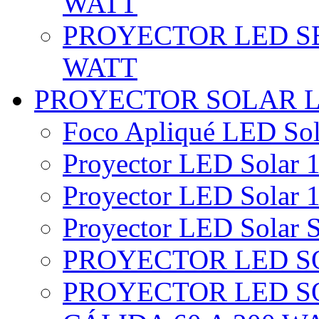
WATT
PROYECTOR LED SE
WATT
PROYECTOR SOLAR 
Foco Apliqué LED Sol
Proyector LED Solar 1
Proyector LED Solar 1
Proyector LED Solar S
PROYECTOR LED SO
PROYECTOR LED S