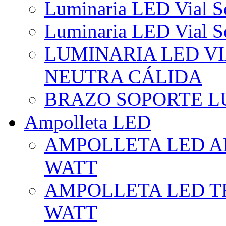
Luminaria LED Vial So
Luminaria LED Vial So
LUMINARIA LED VI
NEUTRA CÁLIDA
BRAZO SOPORTE L
Ampolleta LED
AMPOLLETA LED AL
WATT
AMPOLLETA LED TR
WATT