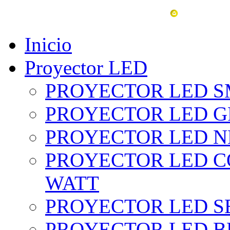
vent
Inicio
Proyector LED
PROYECTOR LED SM
PROYECTOR LED GRI
PROYECTOR LED NE
PROYECTOR LED CO
WATT
PROYECTOR LED SE
PROYECTOR LED BL