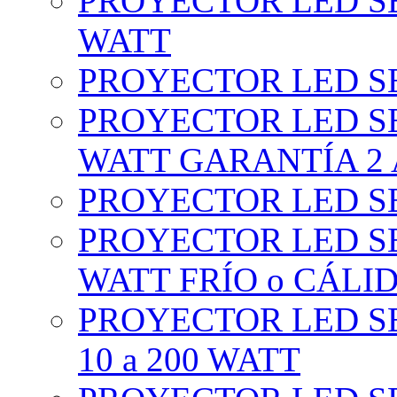
PROYECTOR LED SE
WATT
PROYECTOR LED SE
PROYECTOR LED SE
WATT GARANTÍA 2
PROYECTOR LED SE
PROYECTOR LED SE
WATT FRÍO o CÁLI
PROYECTOR LED S
10 a 200 WATT