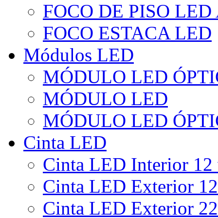
FOCO DE PISO LED
FOCO ESTACA LED
Módulos LED
MÓDULO LED ÓPTI
MÓDULO LED
MÓDULO LED ÓPTI
Cinta LED
Cinta LED Interior 12 
Cinta LED Exterior 12
Cinta LED Exterior 22