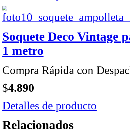
Soquete Deco Vintage 
1 metro
Compra Rápida con Despac
$
4.890
Detalles de producto
Relacionados