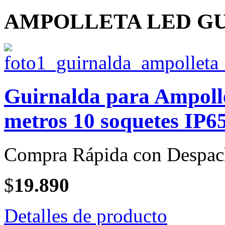
AMPOLLETA LED G
Guirnalda para Ampoll
metros 10 soquetes IP6
Compra Rápida con Despac
$
19.890
Detalles de producto