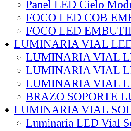
Panel LED Cielo Modu
FOCO LED COB EM
FOCO LED EMBUTI
LUMINARIA VIAL LE
LUMINARIA VIAL L
LUMINARIA VIAL L
LUMINARIA VIAL 
BRAZO SOPORTE L
LUMINARIA VIAL SO
Luminaria LED Vial So