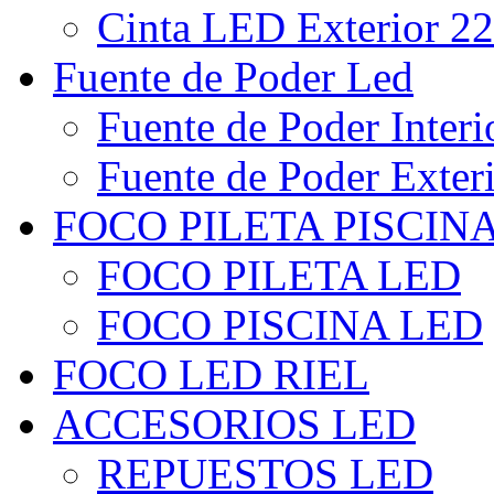
Cinta LED Exterior 22
Fuente de Poder Led
Fuente de Poder Interi
Fuente de Poder Exter
FOCO PILETA PISCIN
FOCO PILETA LED
FOCO PISCINA LED
FOCO LED RIEL
ACCESORIOS LED
REPUESTOS LED