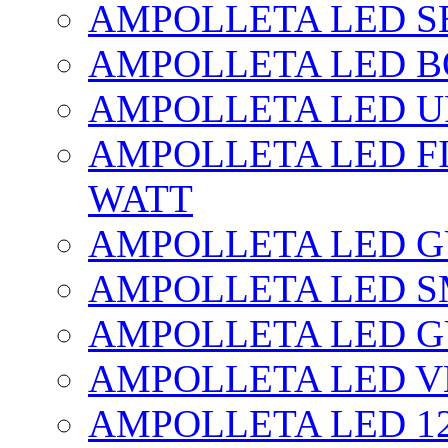
AMPOLLETA LED SE
AMPOLLETA LED BO
AMPOLLETA LED UF
AMPOLLETA LED FI
WATT
AMPOLLETA LED 
AMPOLLETA LED S
AMPOLLETA LED G
AMPOLLETA LED V
AMPOLLETA LED 1