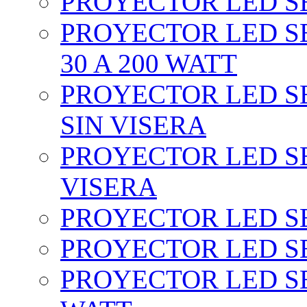
PROYECTOR LED SEC
PROYECTOR LED SE
30 A 200 WATT
PROYECTOR LED SEC
SIN VISERA
PROYECTOR LED SE
VISERA
PROYECTOR LED SE
PROYECTOR LED SE
PROYECTOR LED SE