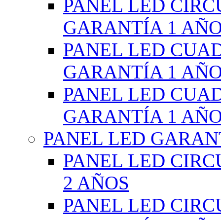
PANEL LED CIR
GARANTÍA 1 AÑ
PANEL LED CUA
GARANTÍA 1 AÑ
PANEL LED CUA
GARANTÍA 1 AÑ
PANEL LED GARANT
PANEL LED CIR
2 AÑOS
PANEL LED CIR