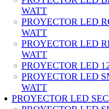
WATT
PROYECTOR LED RG
WATT
PROYECTOR LED RE
WATT
PROYECTOR LED 12 
PROYECTOR LED SM
WATT
PROYECTOR LED SEC