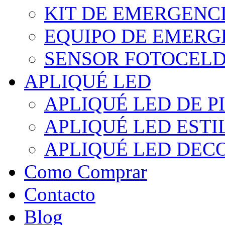
KIT DE EMERGENC
EQUIPO DE EMERG
SENSOR FOTOCELD
APLIQUÉ LED
APLIQUÉ LED DE P
APLIQUÉ LED EST
APLIQUÉ LED DEC
Como Comprar
Contacto
Blog