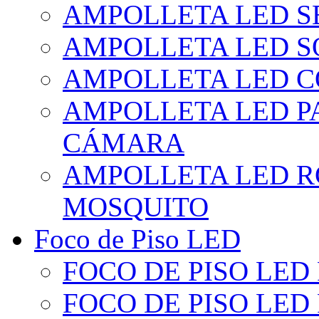
AMPOLLETA LED S
AMPOLLETA LED S
AMPOLLETA LED 
AMPOLLETA LED P
CÁMARA
AMPOLLETA LED R
MOSQUITO
Foco de Piso LED
FOCO DE PISO LED
FOCO DE PISO LED