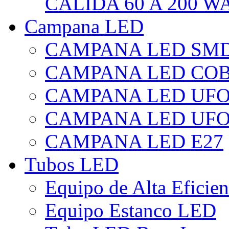
CÁLIDA 60 A 200 W
Campana LED
CAMPANA LED SM
CAMPANA LED CO
CAMPANA LED UF
CAMPANA LED UFO
CAMPANA LED E27
Tubos LED
Equipo de Alta Eficie
Equipo Estanco LED