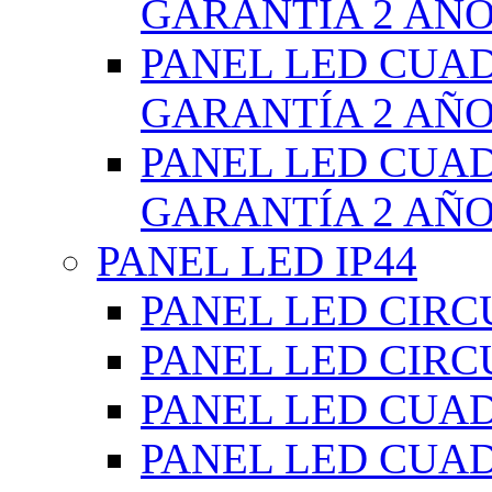
GARANTÍA 2 AÑ
PANEL LED CUA
GARANTÍA 2 AÑ
PANEL LED CUA
GARANTÍA 2 AÑ
PANEL LED IP44
PANEL LED CIRC
PANEL LED CIRC
PANEL LED CUA
PANEL LED CUA