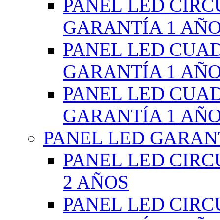
PANEL LED CIR
GARANTÍA 1 AÑ
PANEL LED CUA
GARANTÍA 1 AÑ
PANEL LED CUA
GARANTÍA 1 AÑ
PANEL LED GARANT
PANEL LED CIR
2 AÑOS
PANEL LED CIR