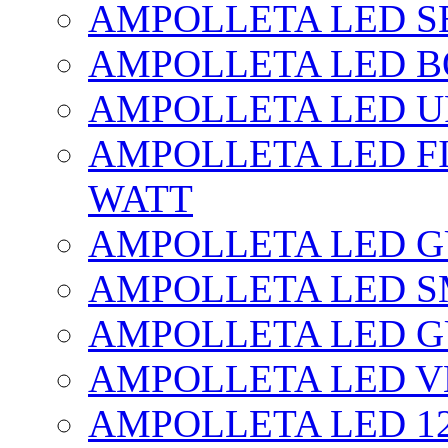
AMPOLLETA LED SE
AMPOLLETA LED BO
AMPOLLETA LED UF
AMPOLLETA LED FI
WATT
AMPOLLETA LED 
AMPOLLETA LED S
AMPOLLETA LED G
AMPOLLETA LED V
AMPOLLETA LED 1