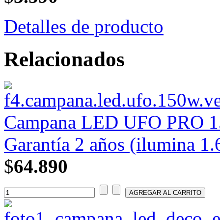
Detalles de producto
Relacionados
Campana LED UFO PRO 150
Garantía 2 años (ilumina 1.
$
64.890