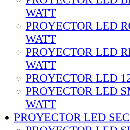
WATT
PROYECTOR LED RG
WATT
PROYECTOR LED RE
WATT
PROYECTOR LED 12 
PROYECTOR LED SM
WATT
PROYECTOR LED SEC