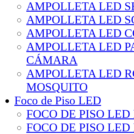
AMPOLLETA LED S
AMPOLLETA LED S
AMPOLLETA LED 
AMPOLLETA LED P
CÁMARA
AMPOLLETA LED R
MOSQUITO
Foco de Piso LED
FOCO DE PISO LED
FOCO DE PISO LED