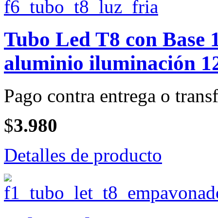
Tubo Led T8 con Base 1
aluminio iluminación 1
Pago contra entrega o transf
$
3.980
Detalles de producto