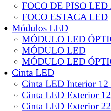
FOCO DE PISO LED
FOCO ESTACA LED
Módulos LED
MÓDULO LED ÓPTI
MÓDULO LED
MÓDULO LED ÓPTI
Cinta LED
Cinta LED Interior 12 
Cinta LED Exterior 12
Cinta LED Exterior 22