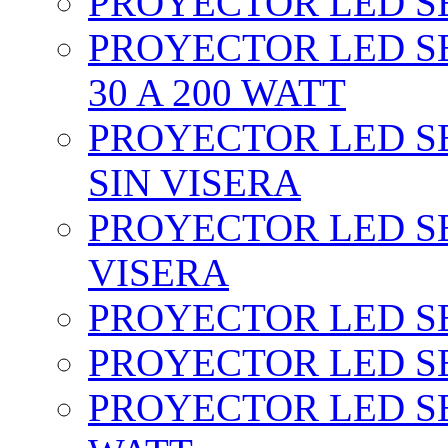
PROYECTOR LED SEC
PROYECTOR LED SE
30 A 200 WATT
PROYECTOR LED SEC
SIN VISERA
PROYECTOR LED SE
VISERA
PROYECTOR LED SE
PROYECTOR LED SE
PROYECTOR LED SE