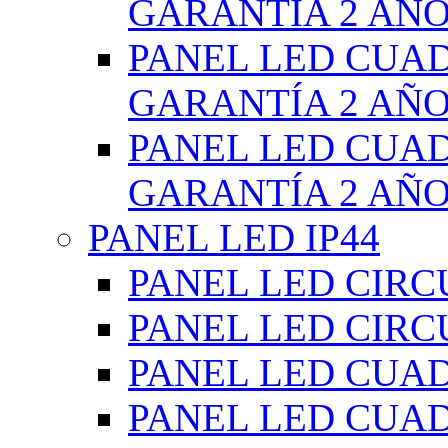
GARANTÍA 2 AÑ
PANEL LED CUA
GARANTÍA 2 AÑ
PANEL LED CUA
GARANTÍA 2 AÑ
PANEL LED IP44
PANEL LED CIRC
PANEL LED CIRC
PANEL LED CUA
PANEL LED CUA