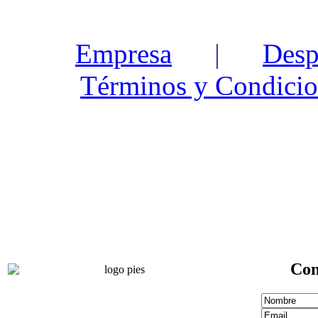
Empresa
|
Desp
Términos y Condicio
Con