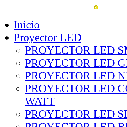
vent
Inicio
Proyector LED
PROYECTOR LED SM
PROYECTOR LED GRI
PROYECTOR LED NE
PROYECTOR LED CO
WATT
PROYECTOR LED SE
PROYECTOR LED BL