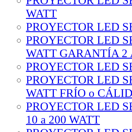
PROYECTOR LED SE
WATT
PROYECTOR LED SE
PROYECTOR LED SE
WATT GARANTÍA 2
PROYECTOR LED SE
PROYECTOR LED SE
WATT FRÍO o CÁLI
PROYECTOR LED S
10 a 200 WATT