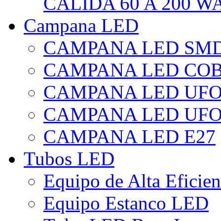
CÁLIDA 60 A 200 W
Campana LED
CAMPANA LED SM
CAMPANA LED CO
CAMPANA LED UF
CAMPANA LED UFO
CAMPANA LED E27
Tubos LED
Equipo de Alta Eficie
Equipo Estanco LED