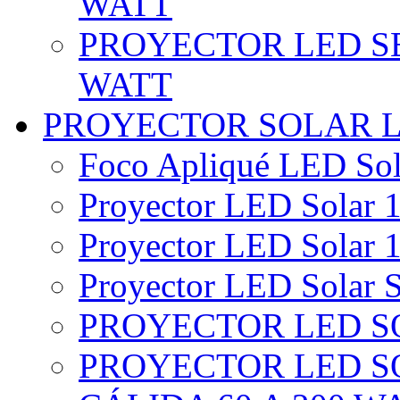
WATT
PROYECTOR LED SE
WATT
PROYECTOR SOLAR 
Foco Apliqué LED Sol
Proyector LED Solar 1
Proyector LED Solar 1
Proyector LED Solar S
PROYECTOR LED SO
PROYECTOR LED S