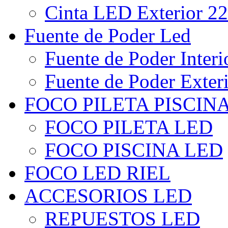
Cinta LED Exterior 22
Fuente de Poder Led
Fuente de Poder Interi
Fuente de Poder Exter
FOCO PILETA PISCIN
FOCO PILETA LED
FOCO PISCINA LED
FOCO LED RIEL
ACCESORIOS LED
REPUESTOS LED