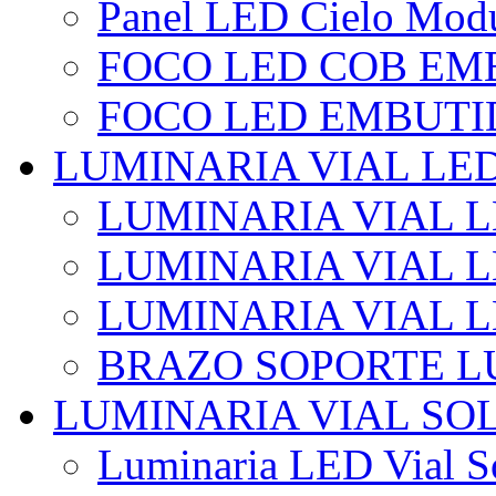
Panel LED Cielo Modu
FOCO LED COB EM
FOCO LED EMBUTI
LUMINARIA VIAL LE
LUMINARIA VIAL L
LUMINARIA VIAL L
LUMINARIA VIAL 
BRAZO SOPORTE L
LUMINARIA VIAL SO
Luminaria LED Vial So