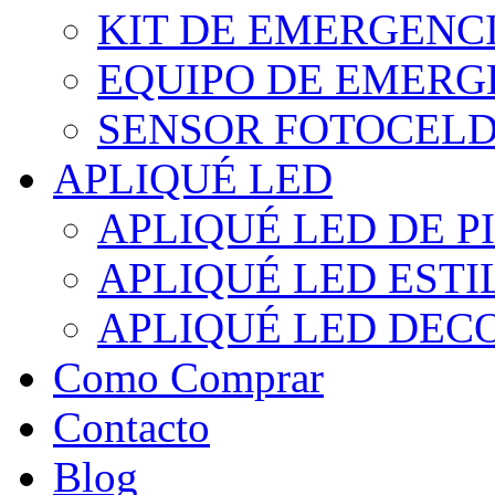
KIT DE EMERGENC
EQUIPO DE EMERG
SENSOR FOTOCELD
APLIQUÉ LED
APLIQUÉ LED DE P
APLIQUÉ LED EST
APLIQUÉ LED DEC
Como Comprar
Contacto
Blog