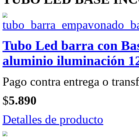
Tubo Led barra con Bas
aluminio iluminación 1
Pago contra entrega o transf
$
5.890
Detalles de producto