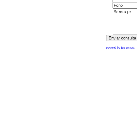
powered by fox contact