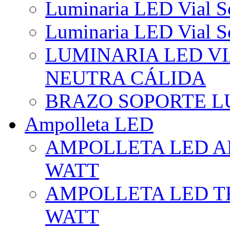
Luminaria LED Vial So
Luminaria LED Vial So
LUMINARIA LED VI
NEUTRA CÁLIDA
BRAZO SOPORTE L
Ampolleta LED
AMPOLLETA LED AL
WATT
AMPOLLETA LED TR
WATT