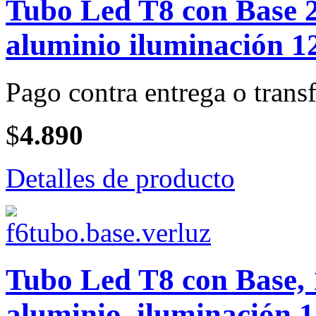
Tubo Led T8 con Base 2
aluminio iluminación 1
Pago contra entrega o transf
$
4.890
Detalles de producto
Tubo Led T8 con Base, 
aluminio, iluminación 