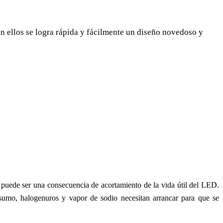
on ellos se logra rápida y fácilmente un diseño novedoso y
 puede ser una consecuencia de acortamiento de la vida útil del LED.
sumo, halogenuros y vapor de sodio necesitan arrancar para que se