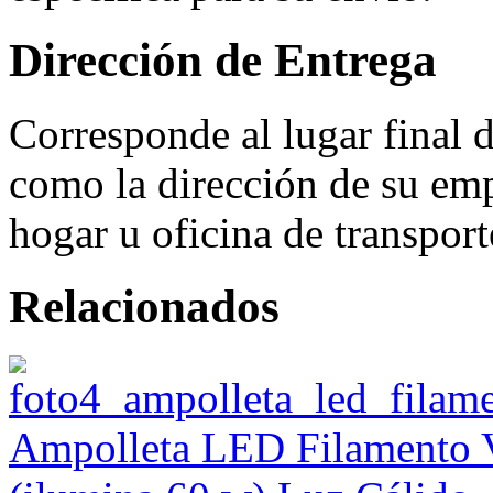
Dirección de Entrega
Corresponde al lugar final 
como la dirección de su emp
hogar u oficina de transport
Relacionados
Ampolleta LED Filamento V