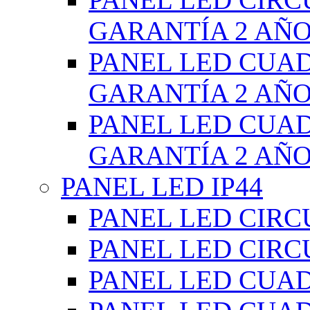
GARANTÍA 2 AÑ
PANEL LED CUA
GARANTÍA 2 AÑ
PANEL LED CUA
GARANTÍA 2 AÑ
PANEL LED IP44
PANEL LED CIRC
PANEL LED CIRC
PANEL LED CUA