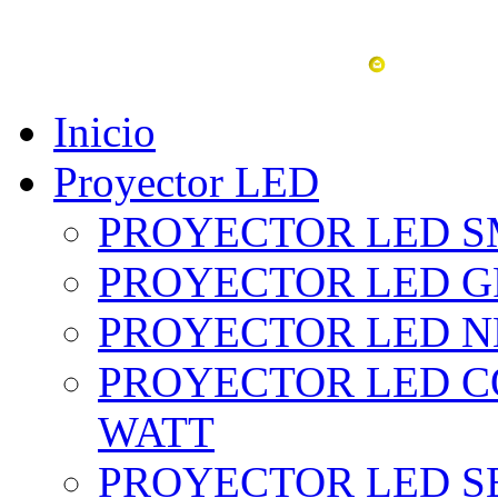
vent
Inicio
Proyector LED
PROYECTOR LED SM
PROYECTOR LED GRI
PROYECTOR LED NE
PROYECTOR LED CO
WATT
PROYECTOR LED SE