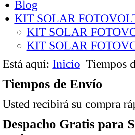
Blog
KIT SOLAR FOTOVOL
KIT SOLAR FOTOVO
KIT SOLAR FOTOVOL
Está aquí:
Inicio
Tiempos d
Tiempos de Envío
Usted recibirá su compra r
Despacho Gratis para S