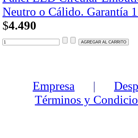
Neutro o Cálido. Garantía 1
$
4.490
Empresa
|
Desp
Términos y Condicio