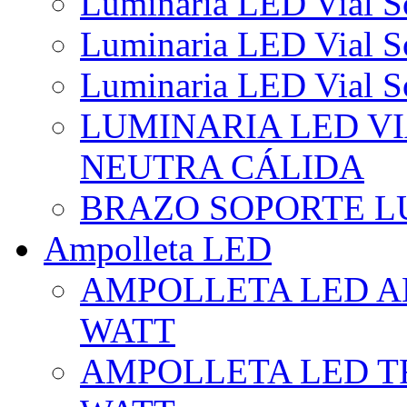
Luminaria LED Vial So
Luminaria LED Vial So
Luminaria LED Vial So
LUMINARIA LED VI
NEUTRA CÁLIDA
BRAZO SOPORTE L
Ampolleta LED
AMPOLLETA LED AL
WATT
AMPOLLETA LED TR