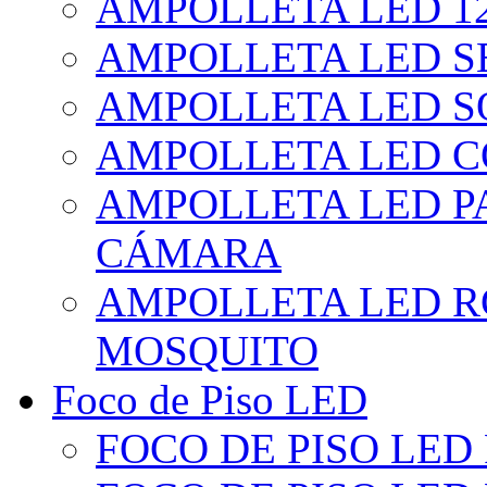
AMPOLLETA LED 1
AMPOLLETA LED S
AMPOLLETA LED S
AMPOLLETA LED 
AMPOLLETA LED P
CÁMARA
AMPOLLETA LED R
MOSQUITO
Foco de Piso LED
FOCO DE PISO LED