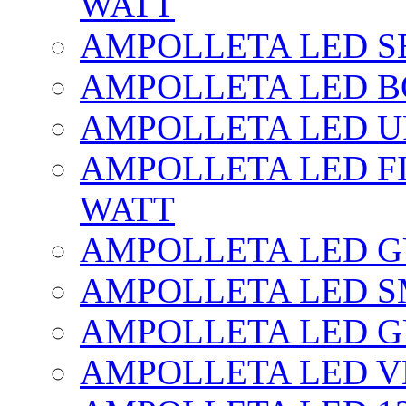
WATT
AMPOLLETA LED SE
AMPOLLETA LED BO
AMPOLLETA LED UF
AMPOLLETA LED FI
WATT
AMPOLLETA LED 
AMPOLLETA LED S
AMPOLLETA LED G
AMPOLLETA LED V