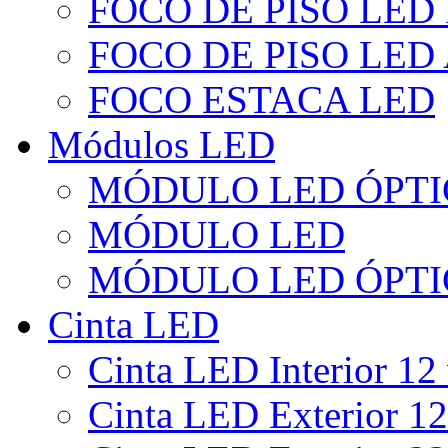
FOCO DE PISO LED
FOCO DE PISO LED
FOCO ESTACA LED
Módulos LED
MÓDULO LED ÓPTI
MÓDULO LED
MÓDULO LED ÓPTI
Cinta LED
Cinta LED Interior 12 
Cinta LED Exterior 12