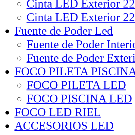
Cinta LED Exterior 22
Cinta LED Exterior 22
Fuente de Poder Led
Fuente de Poder Interi
Fuente de Poder Exter
FOCO PILETA PISCIN
FOCO PILETA LED
FOCO PISCINA LED
FOCO LED RIEL
ACCESORIOS LED