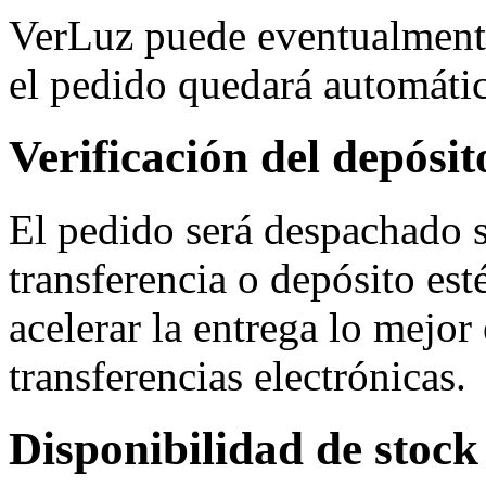
VerLuz puede eventualmente 
el pedido quedará automáti
Verificación del depósit
El pedido será despachado s
transferencia o depósito est
acelerar la entrega lo mejor
transferencias electrónicas.
Disponibilidad de stock