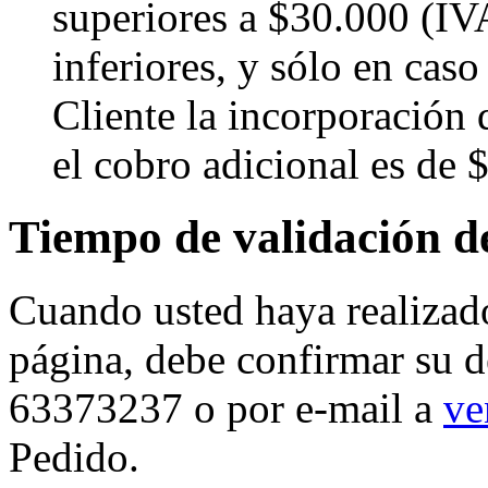
superiores a $30.000 (IVA
inferiores, y sólo en cas
Cliente la incorporación 
el cobro adicional es de 
Tiempo de validación d
Cuando usted haya realizado
página, debe confirmar su d
63373237 o por e-mail a
ve
Pedido.