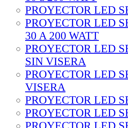
PROYECTOR LED SEC
PROYECTOR LED SE
30 A 200 WATT
PROYECTOR LED SEC
SIN VISERA
PROYECTOR LED SE
VISERA
PROYECTOR LED SE
PROYECTOR LED SE
PROYECTOR LED SE