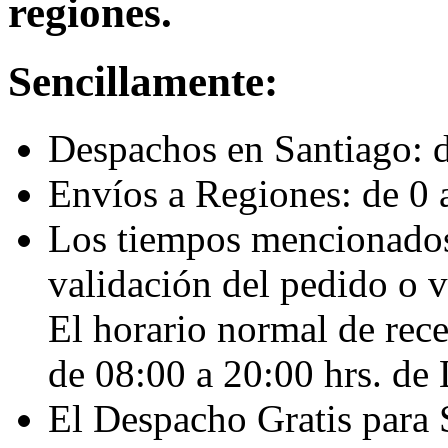
regiones.
Sencillamente:
Despachos en Santiago: de
Envíos a Regiones: de 0 a
Los tiempos mencionados 
validación del pedido o v
El horario normal de re
de 08:00 a 20:00 hrs. de
El Despacho Gratis para 