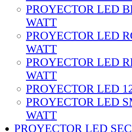
PROYECTOR LED BL
WATT
PROYECTOR LED RG
WATT
PROYECTOR LED RE
WATT
PROYECTOR LED 12 
PROYECTOR LED SM
WATT
PROYECTOR LED SEC