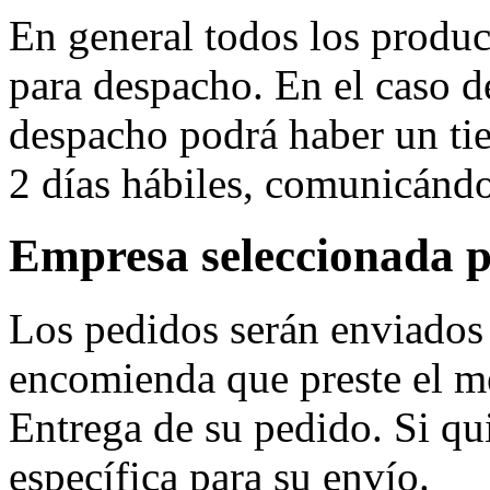
En general todos los produc
para despacho. En el caso d
despacho podrá haber un tie
2 días hábiles, comunicándol
Empresa seleccionada p
Los pedidos serán enviados
encomienda que preste el me
Entrega de su pedido. Si qu
específica para su envío.