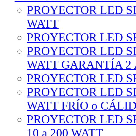
PROYECTOR LED SE
WATT
PROYECTOR LED SE
PROYECTOR LED SE
WATT GARANTÍA 2
PROYECTOR LED SE
PROYECTOR LED SE
WATT FRÍO o CÁLI
PROYECTOR LED S
10 a 200 WATT