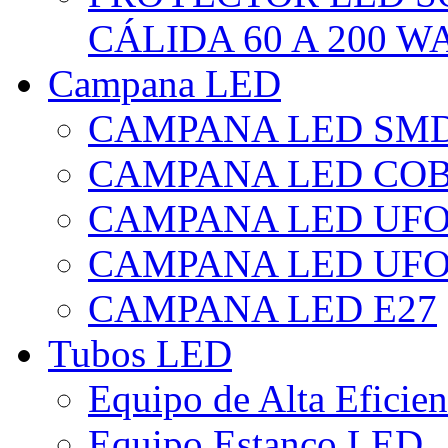
CÁLIDA 60 A 200 W
Campana LED
CAMPANA LED SM
CAMPANA LED CO
CAMPANA LED UF
CAMPANA LED UFO
CAMPANA LED E27
Tubos LED
Equipo de Alta Eficie
Equipo Estanco LED