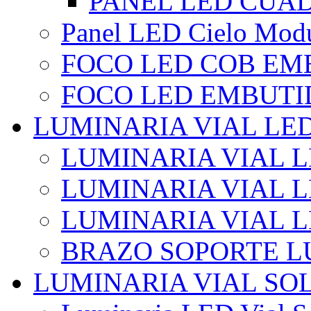
PANEL LED CUA
Panel LED Cielo Modu
FOCO LED COB EM
FOCO LED EMBUTI
LUMINARIA VIAL LE
LUMINARIA VIAL L
LUMINARIA VIAL L
LUMINARIA VIAL 
BRAZO SOPORTE L
LUMINARIA VIAL SO