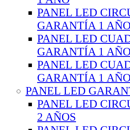
PANEL LED CIR
GARANTÍA 1 AÑ
PANEL LED CUA
GARANTÍA 1 AÑ
PANEL LED CUA
GARANTÍA 1 AÑ
PANEL LED GARANT
PANEL LED CIR
2 AÑOS
PANEL LED CIR