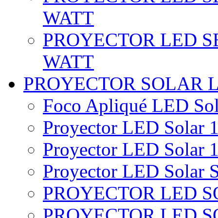
WATT
PROYECTOR LED SE
WATT
PROYECTOR SOLAR 
Foco Apliqué LED Sol
Proyector LED Solar 1
Proyector LED Solar 1
Proyector LED Solar S
PROYECTOR LED SO
PROYECTOR LED S