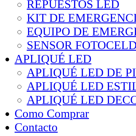
REPUESTOS LED
KIT DE EMERGENC
EQUIPO DE EMERG
SENSOR FOTOCELD
APLIQUÉ LED
APLIQUÉ LED DE P
APLIQUÉ LED EST
APLIQUÉ LED DEC
Como Comprar
Contacto