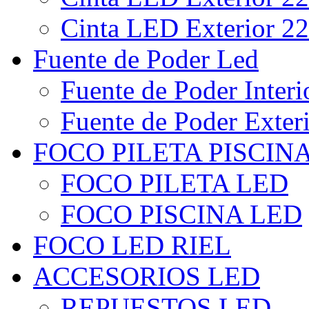
Cinta LED Exterior 22
Fuente de Poder Led
Fuente de Poder Interi
Fuente de Poder Exter
FOCO PILETA PISCIN
FOCO PILETA LED
FOCO PISCINA LED
FOCO LED RIEL
ACCESORIOS LED
REPUESTOS LED