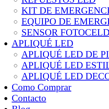
KIT DE EMERGENC
EQUIPO DE EMERG
SENSOR FOTOCELD
APLIQUÉ LED
APLIQUÉ LED DE P
APLIQUÉ LED EST
APLIQUÉ LED DEC
Como Comprar
Contacto
Blog