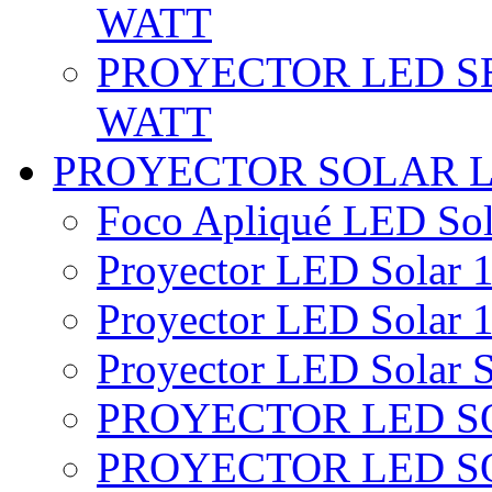
WATT
PROYECTOR LED SE
WATT
PROYECTOR SOLAR 
Foco Apliqué LED Sol
Proyector LED Solar 1
Proyector LED Solar 1
Proyector LED Solar S
PROYECTOR LED SO
PROYECTOR LED S