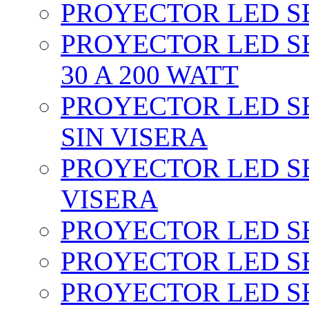
PROYECTOR LED SEC
PROYECTOR LED SE
30 A 200 WATT
PROYECTOR LED SEC
SIN VISERA
PROYECTOR LED SE
VISERA
PROYECTOR LED SE
PROYECTOR LED SE
PROYECTOR LED SE