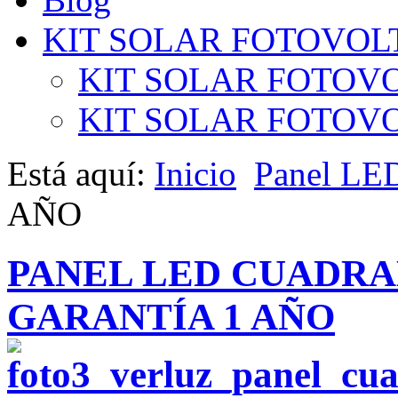
KIT SOLAR FOTOVOL
KIT SOLAR FOTOVO
KIT SOLAR FOTOVOL
Está aquí:
Inicio
Panel LE
AÑO
PANEL LED CUADR
GARANTÍA 1 AÑO