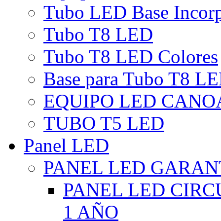
Tubo LED Base Incor
Tubo T8 LED
Tubo T8 LED Colores
Base para Tubo T8 L
EQUIPO LED CANO
TUBO T5 LED
Panel LED
PANEL LED GARANT
PANEL LED CIR
1 AÑO