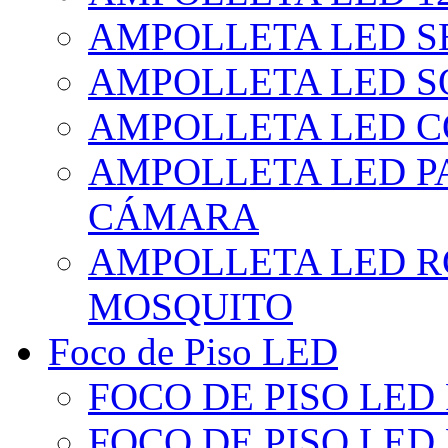
AMPOLLETA LED S
AMPOLLETA LED S
AMPOLLETA LED 
AMPOLLETA LED P
CÁMARA
AMPOLLETA LED R
MOSQUITO
Foco de Piso LED
FOCO DE PISO LED
FOCO DE PISO LED