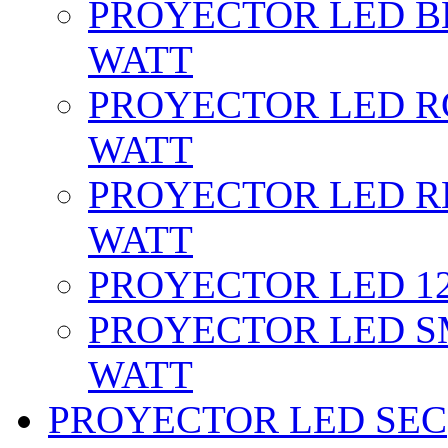
PROYECTOR LED BL
WATT
PROYECTOR LED RG
WATT
PROYECTOR LED RE
WATT
PROYECTOR LED 12 
PROYECTOR LED SM
WATT
PROYECTOR LED SEC