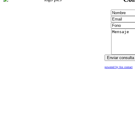
powered by fox contact