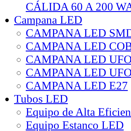
CÁLIDA 60 A 200 W
Campana LED
CAMPANA LED SM
CAMPANA LED CO
CAMPANA LED UF
CAMPANA LED UFO
CAMPANA LED E27
Tubos LED
Equipo de Alta Eficie
Equipo Estanco LED