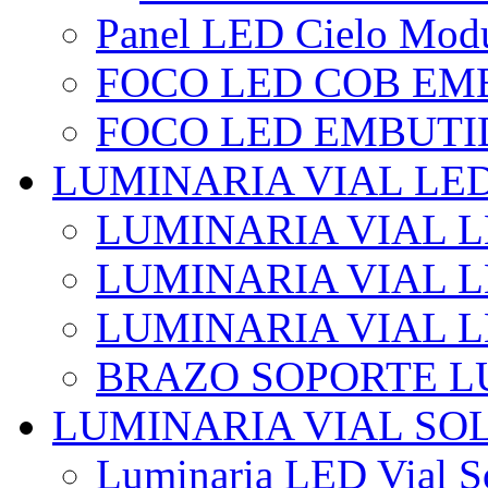
Panel LED Cielo Modu
FOCO LED COB EM
FOCO LED EMBUTI
LUMINARIA VIAL LE
LUMINARIA VIAL L
LUMINARIA VIAL L
LUMINARIA VIAL 
BRAZO SOPORTE L
LUMINARIA VIAL SO
Luminaria LED Vial So