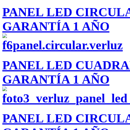
PANEL LED CIRCUL
GARANTÍA 1 AÑO
PANEL LED CUADR
GARANTÍA 1 AÑO
PANEL LED CIRCUL