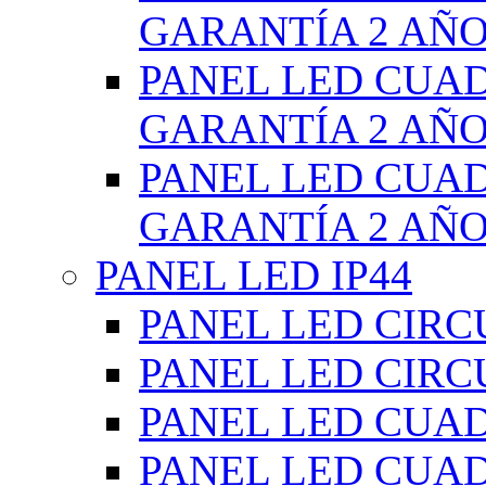
GARANTÍA 2 AÑ
PANEL LED CUA
GARANTÍA 2 AÑ
PANEL LED CUA
GARANTÍA 2 AÑ
PANEL LED IP44
PANEL LED CIRC
PANEL LED CIRC
PANEL LED CUA
PANEL LED CUA