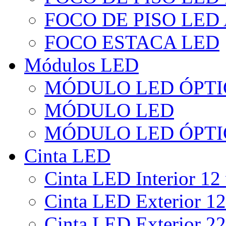
FOCO DE PISO LED
FOCO ESTACA LED
Módulos LED
MÓDULO LED ÓPTI
MÓDULO LED
MÓDULO LED ÓPTI
Cinta LED
Cinta LED Interior 12 
Cinta LED Exterior 12
Cinta LED Exterior 22