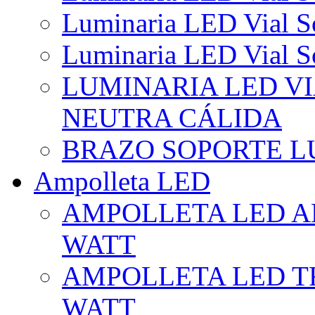
Luminaria LED Vial So
Luminaria LED Vial So
LUMINARIA LED VI
NEUTRA CÁLIDA
BRAZO SOPORTE L
Ampolleta LED
AMPOLLETA LED AL
WATT
AMPOLLETA LED TR
WATT