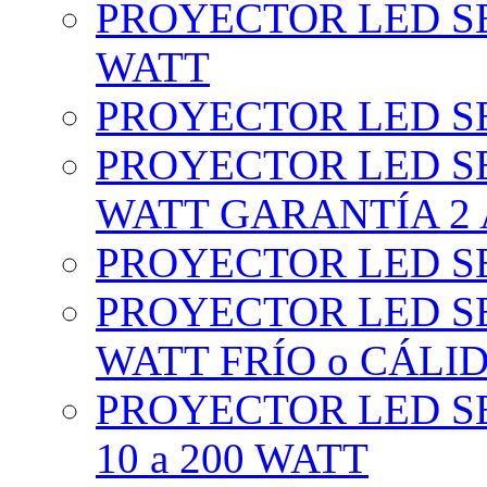
PROYECTOR LED SE
WATT
PROYECTOR LED SE
PROYECTOR LED SE
WATT GARANTÍA 2
PROYECTOR LED SE
PROYECTOR LED SE
WATT FRÍO o CÁLI
PROYECTOR LED S
10 a 200 WATT