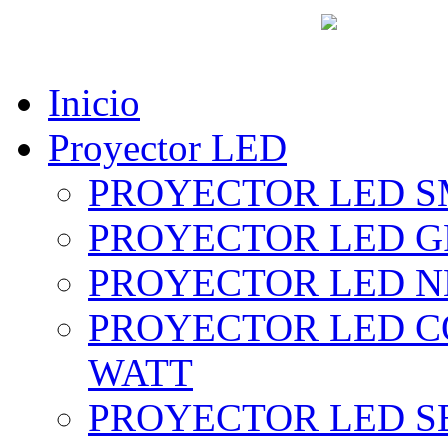
vent
Inicio
Proyector LED
PROYECTOR LED SM
PROYECTOR LED GRI
PROYECTOR LED NE
PROYECTOR LED CO
WATT
PROYECTOR LED SE