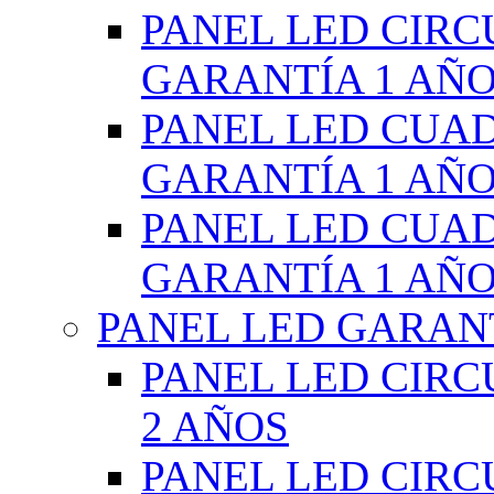
PANEL LED CIR
GARANTÍA 1 AÑ
PANEL LED CUA
GARANTÍA 1 AÑ
PANEL LED CUA
GARANTÍA 1 AÑ
PANEL LED GARANT
PANEL LED CIR
2 AÑOS
PANEL LED CIR