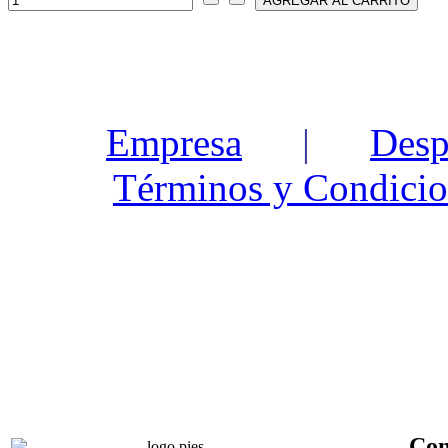
Empresa
|
Desp
Términos y Condicio
Con