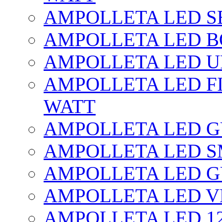
AMPOLLETA LED SE
AMPOLLETA LED BO
AMPOLLETA LED UF
AMPOLLETA LED FI
WATT
AMPOLLETA LED 
AMPOLLETA LED S
AMPOLLETA LED G
AMPOLLETA LED V
AMPOLLETA LED 1