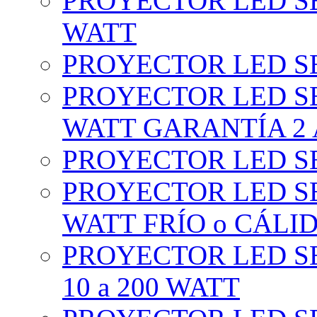
PROYECTOR LED SE
WATT
PROYECTOR LED SE
PROYECTOR LED SE
WATT GARANTÍA 2
PROYECTOR LED SE
PROYECTOR LED SE
WATT FRÍO o CÁLI
PROYECTOR LED S
10 a 200 WATT