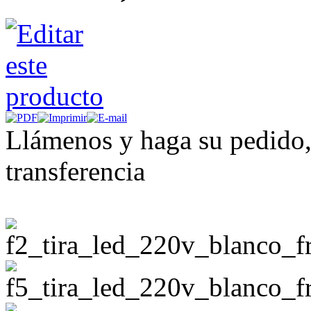
Llámenos y haga su pedido,
transferencia