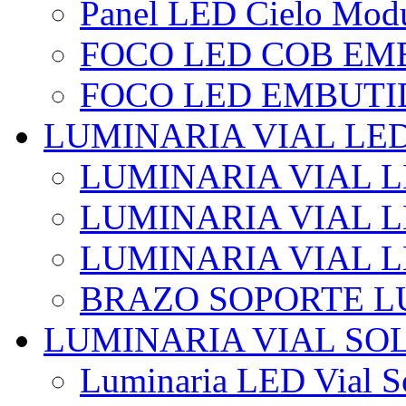
Panel LED Cielo Modu
FOCO LED COB EM
FOCO LED EMBUTI
LUMINARIA VIAL LE
LUMINARIA VIAL L
LUMINARIA VIAL L
LUMINARIA VIAL 
BRAZO SOPORTE L
LUMINARIA VIAL SO
Luminaria LED Vial So