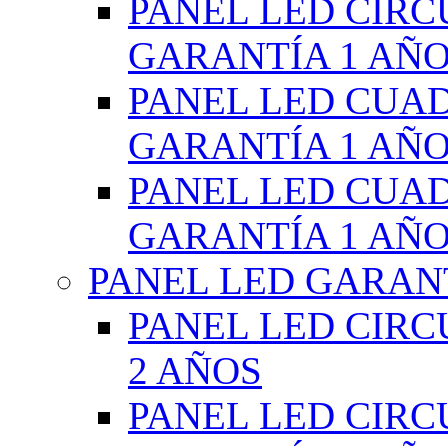
PANEL LED CIR
GARANTÍA 1 AÑ
PANEL LED CUA
GARANTÍA 1 AÑ
PANEL LED CUA
GARANTÍA 1 AÑ
PANEL LED GARANT
PANEL LED CIR
2 AÑOS
PANEL LED CIR