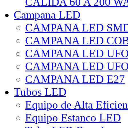
CÁLIDA 60 A 200 W
Campana LED
CAMPANA LED SM
CAMPANA LED CO
CAMPANA LED UF
CAMPANA LED UFO
CAMPANA LED E27
Tubos LED
Equipo de Alta Eficie
Equipo Estanco LED