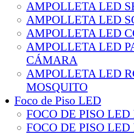
AMPOLLETA LED S
AMPOLLETA LED S
AMPOLLETA LED 
AMPOLLETA LED P
CÁMARA
AMPOLLETA LED R
MOSQUITO
Foco de Piso LED
FOCO DE PISO LED
FOCO DE PISO LED