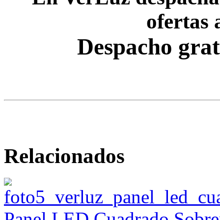
ofertas 
Despacho grat
Relacionados
Panel LED Cuadrado Sobrep