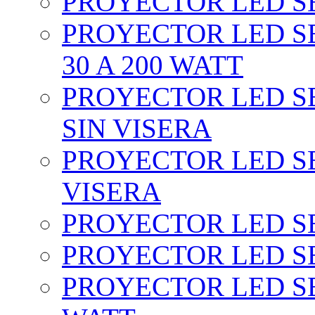
PROYECTOR LED SEC
PROYECTOR LED SE
30 A 200 WATT
PROYECTOR LED SEC
SIN VISERA
PROYECTOR LED SE
VISERA
PROYECTOR LED SE
PROYECTOR LED SE
PROYECTOR LED SE