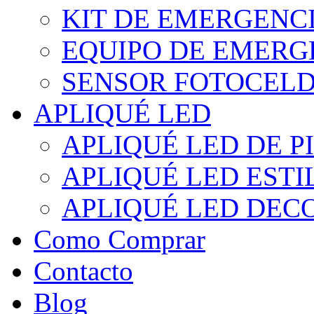
KIT DE EMERGENC
EQUIPO DE EMERG
SENSOR FOTOCELD
APLIQUÉ LED
APLIQUÉ LED DE P
APLIQUÉ LED EST
APLIQUÉ LED DEC
Como Comprar
Contacto
Blog