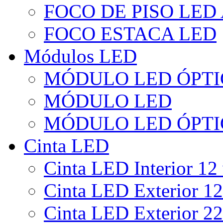
FOCO DE PISO LED
FOCO ESTACA LED
Módulos LED
MÓDULO LED ÓPTI
MÓDULO LED
MÓDULO LED ÓPTI
Cinta LED
Cinta LED Interior 12 
Cinta LED Exterior 12
Cinta LED Exterior 22