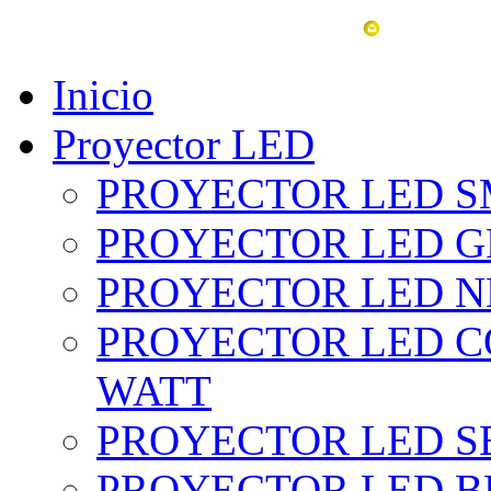
vent
Inicio
Proyector LED
PROYECTOR LED SM
PROYECTOR LED GRI
PROYECTOR LED NE
PROYECTOR LED CO
WATT
PROYECTOR LED SE
PROYECTOR LED BL