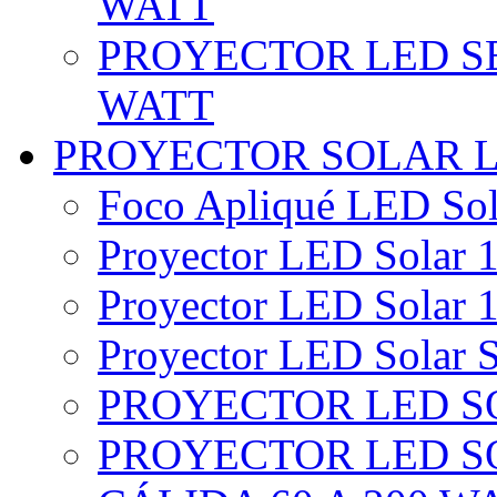
WATT
PROYECTOR LED SE
WATT
PROYECTOR SOLAR 
Foco Apliqué LED Sol
Proyector LED Solar 1
Proyector LED Solar 1
Proyector LED Solar S
PROYECTOR LED SO
PROYECTOR LED S