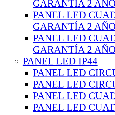
GARANTÍA 2 AÑ
PANEL LED CUA
GARANTÍA 2 AÑ
PANEL LED CUA
GARANTÍA 2 AÑ
PANEL LED IP44
PANEL LED CIRC
PANEL LED CIRC
PANEL LED CUA
PANEL LED CUA