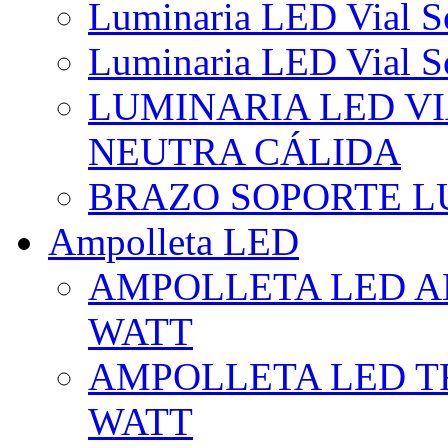
Luminaria LED Vial So
Luminaria LED Vial So
LUMINARIA LED VI
NEUTRA CÁLIDA
BRAZO SOPORTE L
Ampolleta LED
AMPOLLETA LED AL
WATT
AMPOLLETA LED TR
WATT