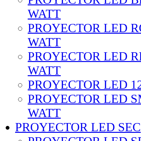
WATT
PROYECTOR LED RG
WATT
PROYECTOR LED RE
WATT
PROYECTOR LED 12 
PROYECTOR LED SM
WATT
PROYECTOR LED SEC