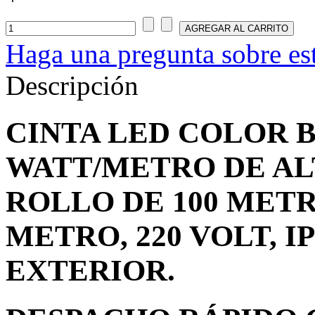
Haga una pregunta sobre es
Descripción
CINTA LED COLOR B
WATT/METRO DE AL
ROLLO DE 100 METR
METRO, 220 VOLT, I
EXTERIOR.