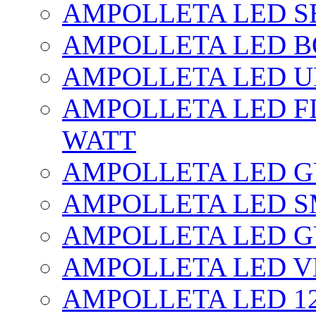
AMPOLLETA LED SE
AMPOLLETA LED BO
AMPOLLETA LED UF
AMPOLLETA LED FI
WATT
AMPOLLETA LED 
AMPOLLETA LED S
AMPOLLETA LED G
AMPOLLETA LED V
AMPOLLETA LED 1