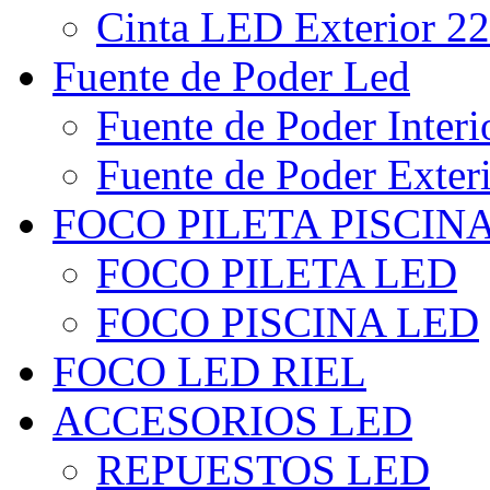
Cinta LED Exterior 22
Fuente de Poder Led
Fuente de Poder Interi
Fuente de Poder Exter
FOCO PILETA PISCIN
FOCO PILETA LED
FOCO PISCINA LED
FOCO LED RIEL
ACCESORIOS LED
REPUESTOS LED