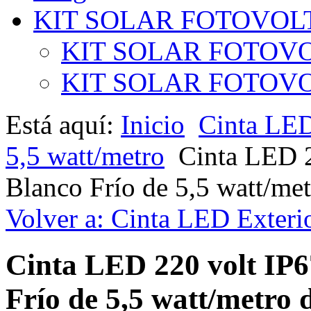
KIT SOLAR FOTOVOL
KIT SOLAR FOTOVO
KIT SOLAR FOTOVOL
Está aquí:
Inicio
Cinta LE
5,5 watt/metro
Cinta LED 2
Blanco Frío de 5,5 watt/me
Volver a: Cinta LED Exterio
Cinta LED 220 volt IP67
Frío de 5,5 watt/metro