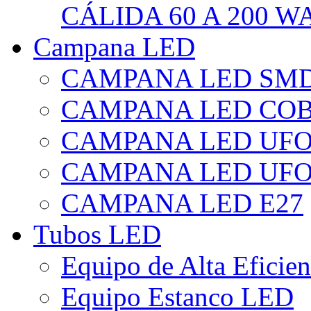
CÁLIDA 60 A 200 W
Campana LED
CAMPANA LED SM
CAMPANA LED CO
CAMPANA LED UF
CAMPANA LED UFO
CAMPANA LED E27
Tubos LED
Equipo de Alta Eficie
Equipo Estanco LED