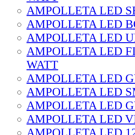
AMPOLLETA LED SE
AMPOLLETA LED BO
AMPOLLETA LED UF
AMPOLLETA LED FI
WATT
AMPOLLETA LED 
AMPOLLETA LED S
AMPOLLETA LED G
AMPOLLETA LED V
AMPOLLETA LED 1