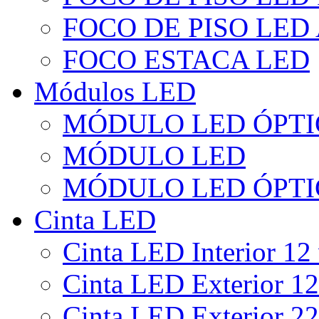
FOCO DE PISO LED
FOCO ESTACA LED
Módulos LED
MÓDULO LED ÓPTI
MÓDULO LED
MÓDULO LED ÓPTI
Cinta LED
Cinta LED Interior 12 
Cinta LED Exterior 12
Cinta LED Exterior 22