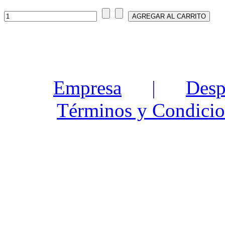
Empresa
|
Desp
Términos y Condicio