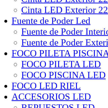
Cinta LED Exterior 22
Fuente de Poder Led
Fuente de Poder Interi
Fuente de Poder Exter
FOCO PILETA PISCIN
FOCO PILETA LED
FOCO PISCINA LED
FOCO LED RIEL
ACCESORIOS LED
REPUESTOS LED