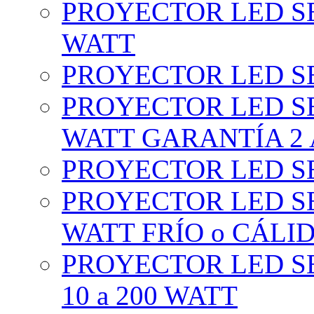
PROYECTOR LED SE
WATT
PROYECTOR LED SE
PROYECTOR LED SE
WATT GARANTÍA 2
PROYECTOR LED SE
PROYECTOR LED SE
WATT FRÍO o CÁLI
PROYECTOR LED S
10 a 200 WATT