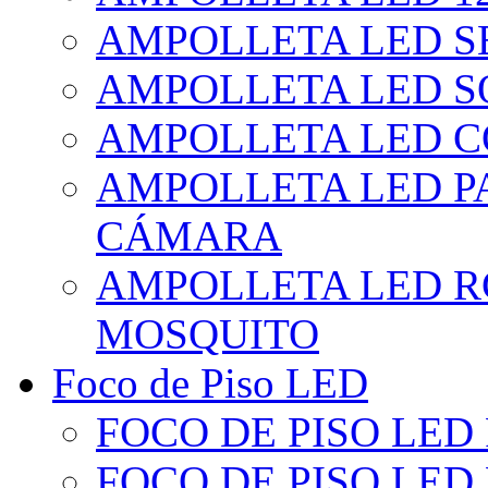
AMPOLLETA LED S
AMPOLLETA LED S
AMPOLLETA LED 
AMPOLLETA LED P
CÁMARA
AMPOLLETA LED R
MOSQUITO
Foco de Piso LED
FOCO DE PISO LED
FOCO DE PISO LED