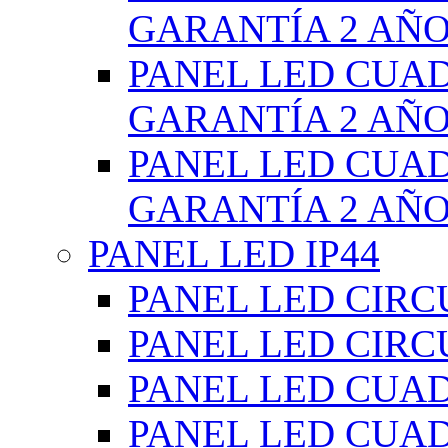
GARANTÍA 2 AÑ
PANEL LED CUA
GARANTÍA 2 AÑ
PANEL LED CUA
GARANTÍA 2 AÑ
PANEL LED IP44
PANEL LED CIRC
PANEL LED CIRC
PANEL LED CUA
PANEL LED CUA