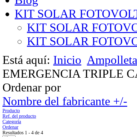
KIT SOLAR FOTOVOL
KIT SOLAR FOTOVO
KIT SOLAR FOTOVOL
Está aquí:
Inicio
Ampollet
EMERGENCIA TRIPLE 
Ordenar por
Nombre del fabricante +/-
Producto
Ref. del producto
Categoría
Ordenar
Resultados 1 - 4 de 4