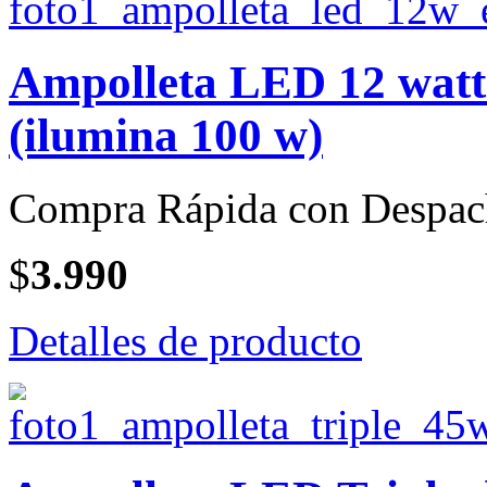
Ampolleta LED 12 watt 
(ilumina 100 w)
Compra Rápida con Despac
$
3.990
Detalles de producto