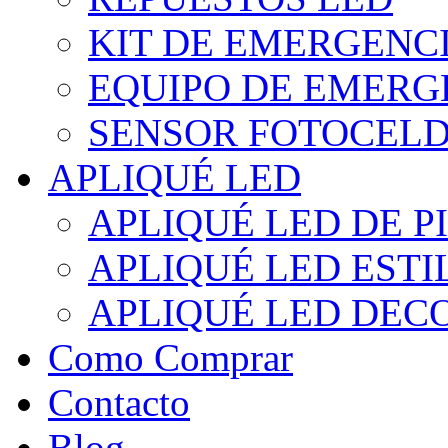
KIT DE EMERGENC
EQUIPO DE EMERG
SENSOR FOTOCELD
APLIQUÉ LED
APLIQUÉ LED DE P
APLIQUÉ LED EST
APLIQUÉ LED DEC
Como Comprar
Contacto
Blog