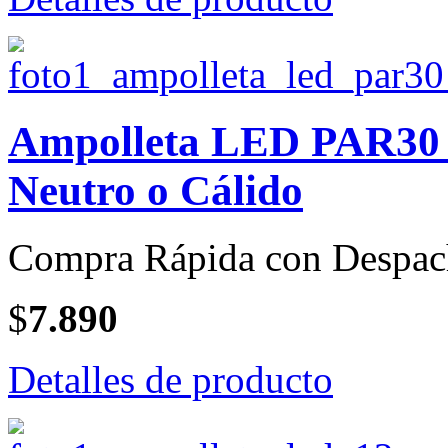
Ampolleta LED PAR30 d
Neutro o Cálido
Compra Rápida con Despac
$
7.890
Detalles de producto