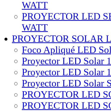
WATT
PROYECTOR LED SE
WATT
PROYECTOR SOLAR 
Foco Apliqué LED Sol
Proyector LED Solar 1
Proyector LED Solar 1
Proyector LED Solar S
PROYECTOR LED SO
PROYECTOR LED S