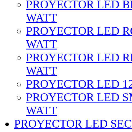
PROYECTOR LED BL
WATT
PROYECTOR LED RG
WATT
PROYECTOR LED RE
WATT
PROYECTOR LED 12 
PROYECTOR LED SM
WATT
PROYECTOR LED SEC