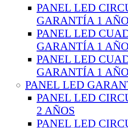
PANEL LED CIR
GARANTÍA 1 AÑ
PANEL LED CUA
GARANTÍA 1 AÑ
PANEL LED CUA
GARANTÍA 1 AÑ
PANEL LED GARANT
PANEL LED CIR
2 AÑOS
PANEL LED CIR