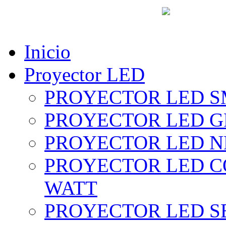
vent
Inicio
Proyector LED
PROYECTOR LED SM
PROYECTOR LED GRI
PROYECTOR LED NE
PROYECTOR LED CO
WATT
PROYECTOR LED SE