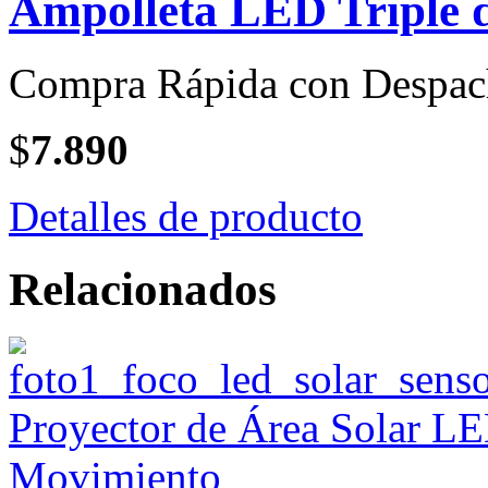
Ampolleta LED Triple d
Compra Rápida con Despac
$
7.890
Detalles de producto
Relacionados
Proyector de Área Solar L
Movimiento