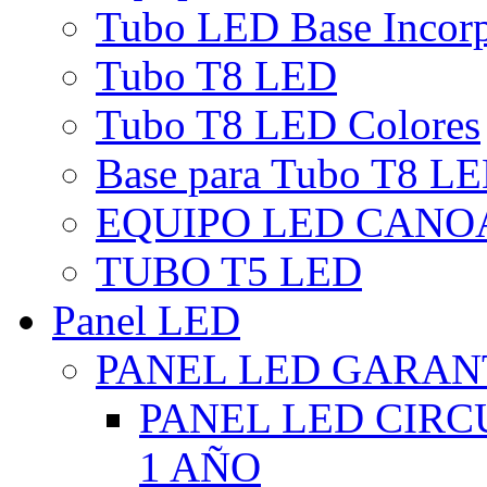
Tubo LED Base Incor
Tubo T8 LED
Tubo T8 LED Colores
Base para Tubo T8 L
EQUIPO LED CANO
TUBO T5 LED
Panel LED
PANEL LED GARANT
PANEL LED CIR
1 AÑO