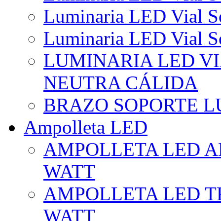
Luminaria LED Vial So
Luminaria LED Vial So
LUMINARIA LED VI
NEUTRA CÁLIDA
BRAZO SOPORTE L
Ampolleta LED
AMPOLLETA LED AL
WATT
AMPOLLETA LED TR
WATT