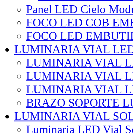
Panel LED Cielo Modu
FOCO LED COB EM
FOCO LED EMBUTI
LUMINARIA VIAL LE
LUMINARIA VIAL L
LUMINARIA VIAL L
LUMINARIA VIAL 
BRAZO SOPORTE L
LUMINARIA VIAL SO
Luminaria LED Vial So