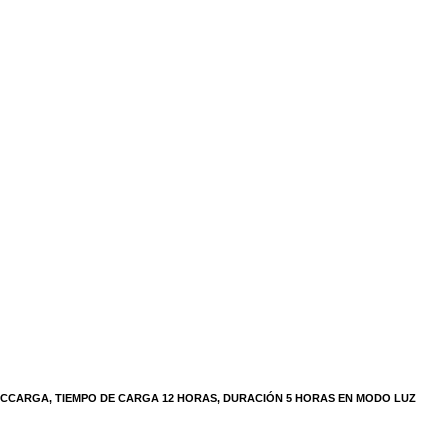
DESCCARGA, TIEMPO DE CARGA 12 HORAS, DURACIÓN 5 HORAS EN MODO LUZ