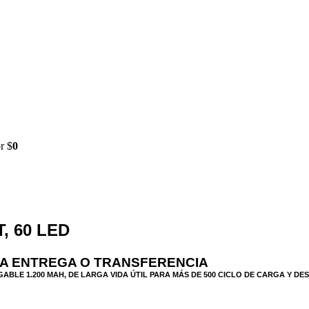
r $
0
, 60 LED
RA ENTREGA O TRANSFERENCIA
GABLE 1.200 MAH, DE LARGA VIDA ÚTIL PARA MÁS DE 500 CICLO DE CARGA Y 