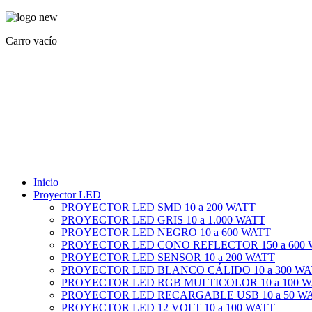
Carro vacío
Inicio
Proyector LED
PROYECTOR LED SMD 10 a 200 WATT
PROYECTOR LED GRIS 10 a 1.000 WATT
PROYECTOR LED NEGRO 10 a 600 WATT
PROYECTOR LED CONO REFLECTOR 150 a 600
PROYECTOR LED SENSOR 10 a 200 WATT
PROYECTOR LED BLANCO CÁLIDO 10 a 300 WA
PROYECTOR LED RGB MULTICOLOR 10 a 100 
PROYECTOR LED RECARGABLE USB 10 a 50 W
PROYECTOR LED 12 VOLT 10 a 100 WATT