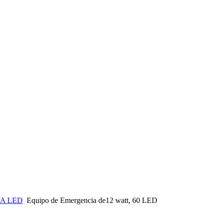
A LED
Equipo de Emergencia de12 watt, 60 LED