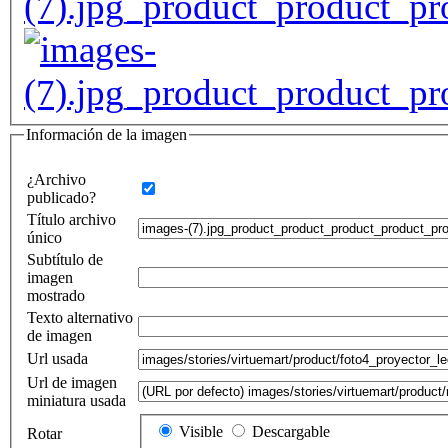
Información de la imagen
¿Archivo
publicado?
Título archivo
único
Subtítulo de
imagen
mostrado
Texto alternativo
de imagen
Url usada
Url de imagen
miniatura usada
Visible
Descargable
Rotar