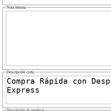
Nota interna
Descripción corta
Descripción de producto