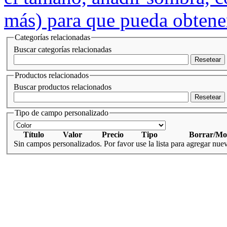
Categorías relacionadas
Buscar categorías relacionadas
Resetear
Productos relacionados
Buscar productos relacionados
Resetear
Tipo de campo personalizado
Título
Valor
Precio
Tipo
Borrar/Mo
Sin campos personalizados. Por favor use la lista para agregar nu