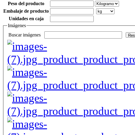
Peso del producto
Embalaje de producto
Unidades en caja
Imágenes
Buscar imágenes
Res