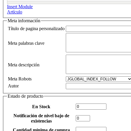
Insert Module
Artículo
Meta información
Título de pagina personalizado
Meta palabras clave
Meta descripción
Meta Robots
Autor
Estado de producto
En Stock
Notificación de nivel bajo de
existencias
Cantidad mínima de compra