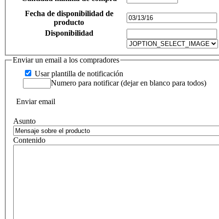
Fecha de disponibilidad de
producto
Disponibilidad
Enviar un email a los compradores
Usar plantilla de notificación
Numero para notificar (dejar en blanco para todos)
Enviar email
Asunto
Contenido