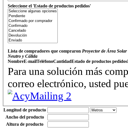
Seleccione el 'Estado de productos pedidos'
Lista de compradores que compraron
Proyector de Área Solar
Neutro y Cálida
Nombre
E-mail
Teléfono
Cantidad
Estado de productos pedidos
Para una solución más compl
correo electrónico, usted pu
Longitud de producto
Ancho del producto
Altura de producto