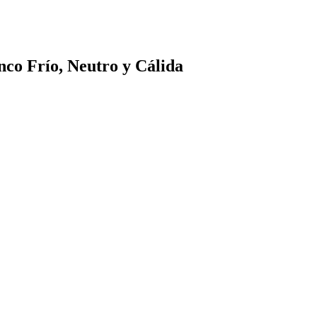
co Frío, Neutro y Cálida