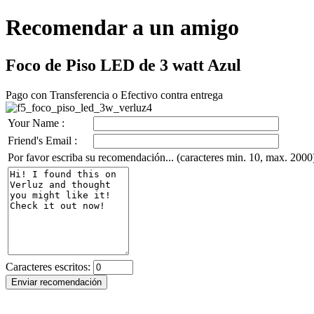
Recomendar a un amigo
Foco de Piso LED de 3 watt Azul
Pago con Transferencia o Efectivo contra entrega
Your Name :
Friend's Email :
Por favor escriba su recomendación... (caracteres min. 10, max. 2000
Caracteres escritos: